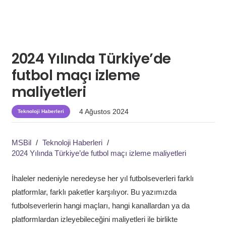
2024 Yılında Türkiye’de
futbol maçı izleme
maliyetleri
4 Ağustos 2024
Teknoloji Haberleri
MSBil
/
Teknoloji Haberleri
/
2024 Yılında Türkiye’de futbol maçı izleme maliyetleri
İhaleler nedeniyle neredeyse her yıl futbolseverleri farklı
platformlar, farklı paketler karşılıyor. Bu yazımızda
futbolseverlerin hangi maçları, hangi kanallardan ya da
platformlardan izleyebileceğini maliyetleri ile birlikte