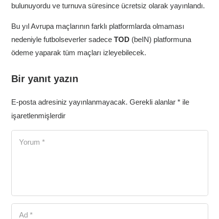
bulunuyordu ve turnuva süresince ücretsiz olarak yayınlandı.
Bu yıl Avrupa maçlarının farklı platformlarda olmaması
nedeniyle futbolseverler sadece
TOD
(beIN) platformuna
ödeme yaparak tüm maçları izleyebilecek.
Bir yanıt yazın
E-posta adresiniz yayınlanmayacak.
Gerekli alanlar
*
ile
işaretlenmişlerdir