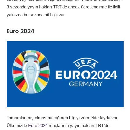
3 sezonda yayın hakları TRT’de ancak ücretlendirme ile ilgili
yalnızca bu sezona ait bilgi var.
Euro 2024
Tamamlanmış olmasına rağmen bilgiyi vermekte fayda var.
Ülkemizde
Euro 2024
maçlarının yayın hakları TRT’de