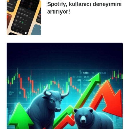
Spotify, kullanıcı deneyimini
artırıyor!