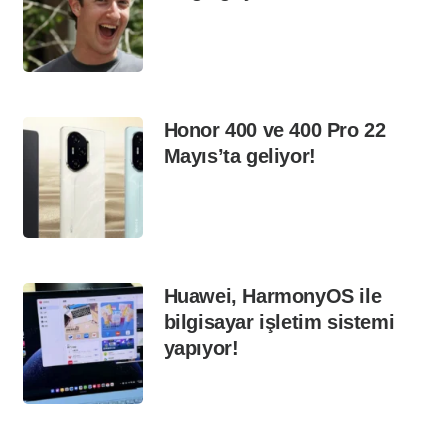
Honor 400 ve 400 Pro 22
Mayıs’ta geliyor!
Huawei, HarmonyOS ile
bilgisayar işletim sistemi
yapıyor!