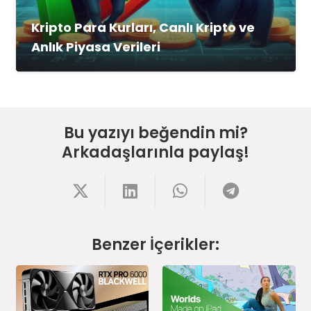
Kripto Para Kurları, Canlı Kripto ve
Anlık Piyasa Verileri
Bu yazıyı beğendin mi?
Arkadaşlarınla paylaş!
Benzer İçerikler: