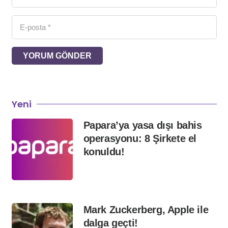
YORUM GÖNDER
Yeni
Papara’ya yasa dışı bahis
operasyonu: 8 Şirkete el
konuldu!
Mark Zuckerberg, Apple ile
dalga geçti!