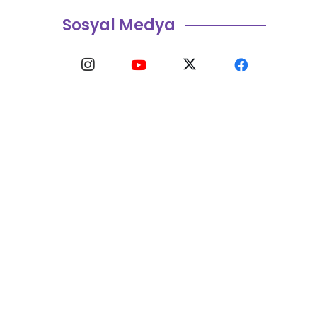
Sosyal Medya