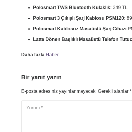
Polosmart TWS Bluetooth Kulaklık:
349 TL
Polosmart 3 Çıkışlı Şarj Kablosu PSM120:
89
Polosmart Kablosuz Masaüstü Şarj Cihazı 
Latte Dönen Başlıklı Masaüstü Telefon Tutu
Daha fazla
Haber
Bir yanıt yazın
E-posta adresiniz yayınlanmayacak.
Gerekli alanlar
*