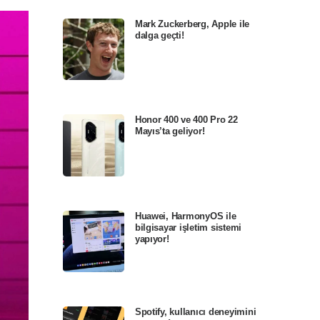
Mark Zuckerberg, Apple ile
dalga geçti!
Honor 400 ve 400 Pro 22
Mayıs’ta geliyor!
Huawei, HarmonyOS ile
bilgisayar işletim sistemi
yapıyor!
Spotify, kullanıcı deneyimini