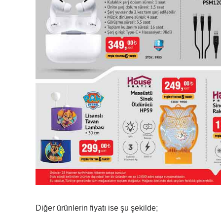
Diğer ürünlerin fiyatı ise şu şekilde;