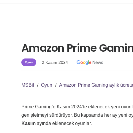
Amazon Prime Gaming 
2 Kasım 2024
Oyun
MSBil
/
Oyun
/
Amazon Prime Gaming aylık ücrets
Prime Gaming’e Kasım 2024’te eklenecek yeni oyunl
genişletmeyi sürdürüyor. Bu kapsamda her ay yeni oyun
Kasım
ayında eklenecek oyunlar.