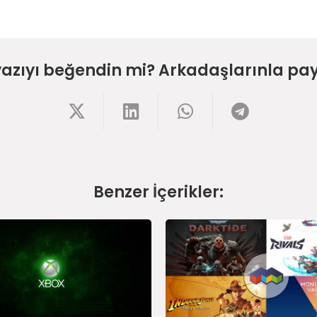
yazıyı beğendin mi? Arkadaşlarınla pay
Benzer İçerikler: