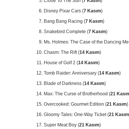
Close To The Sun (
7 Kasım
)
Disney Pixar Cars (
7 Kasım
)
Bang Bang Racing (
7 Kasım
)
Snakebird Complete (
7 Kasım
)
Ms. Holmes: The Case of the Dancing Me
Chasm: The Rift (
14 Kasım
)
House of Golf 2 (
14 Kasım
)
Tomb Raider: Anniversary (
14 Kasım
)
Blade of Darkness (
14 Kasım
)
Max: The Curse of Brotherhood (
21 Kası
Overcooked: Gourmet Edition (
21 Kasım
)
Gloomy Tales: One-Way Ticket (
21 Kasım
Super Meat Boy (
21 Kasım
)