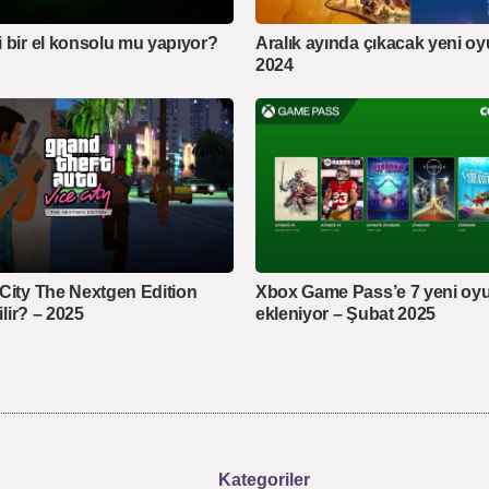
 bir el konsolu mu yapıyor?
Aralık ayında çıkacak yeni oy
2024
City The Nextgen Edition
Xbox Game Pass’e 7 yeni oy
ilir? – 2025
ekleniyor – Şubat 2025
Kategoriler