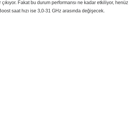
 çıkıyor. Fakat bu durum performansı ne kadar etkiliyor, henüz
 Boost saat hızı ise 3,0-31 GHz arasında değişecek.