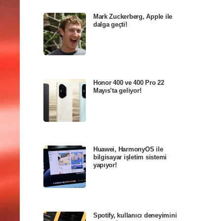
Mark Zuckerberg, Apple ile
dalga geçti!
Honor 400 ve 400 Pro 22
Mayıs’ta geliyor!
Huawei, HarmonyOS ile
bilgisayar işletim sistemi
yapıyor!
Spotify, kullanıcı deneyimini