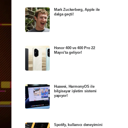
Mark Zuckerberg, Apple ile
dalga geçti!
Honor 400 ve 400 Pro 22
Mayıs’ta geliyor!
Huawei, HarmonyOS ile
bilgisayar işletim sistemi
yapıyor!
Spotify, kullanıcı deneyimini