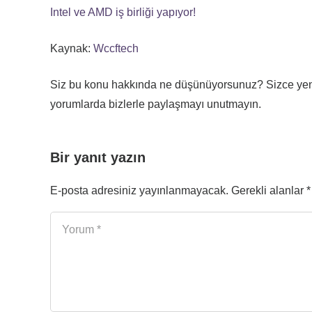
Intel ve AMD iş birliği yapıyor!
Kaynak:
Wccftech
Siz bu konu hakkında ne düşünüyorsunuz? Sizce yen
yorumlarda bizlerle paylaşmayı unutmayın.
Bir yanıt yazın
E-posta adresiniz yayınlanmayacak.
Gerekli alanlar
*