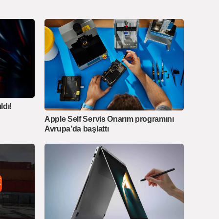
ldı!
Apple Self Servis Onarım programını
Avrupa’da başlattı