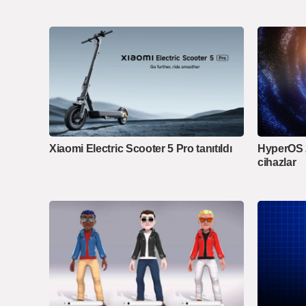
Xiaomi Electric Scooter 5 Pro tanıtıldı
HyperOS 2
cihazlar