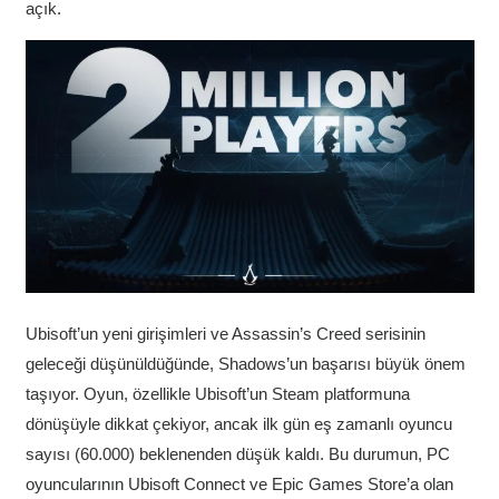
açık.
Ubisoft’un yeni girişimleri ve Assassin’s Creed serisinin
geleceği düşünüldüğünde, Shadows’un başarısı büyük önem
taşıyor. Oyun, özellikle Ubisoft’un Steam platformuna
dönüşüyle dikkat çekiyor, ancak ilk gün eş zamanlı oyuncu
sayısı (60.000) beklenenden düşük kaldı. Bu durumun, PC
oyuncularının Ubisoft Connect ve Epic Games Store’a olan