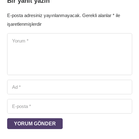
Bir yanıt yazın
E-posta adresiniz yayınlanmayacak.
Gerekli alanlar
*
ile
işaretlenmişlerdir
YORUM GÖNDER