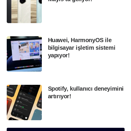
Huawei, HarmonyOS ile
bilgisayar işletim sistemi
yapıyor!
Spotify, kullanıcı deneyimini
artırıyor!