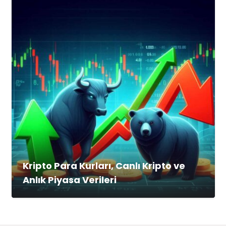
Kripto Para Kurları, Canlı Kripto ve
Anlık Piyasa Verileri