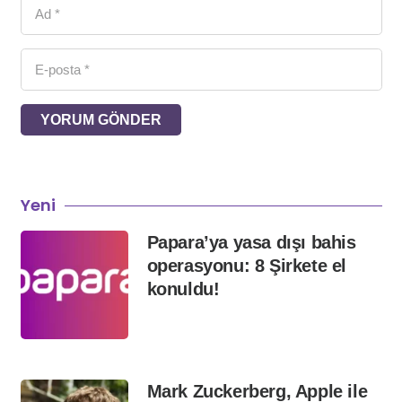
YORUM GÖNDER
Yeni
Papara’ya yasa dışı bahis
operasyonu: 8 Şirkete el
konuldu!
Mark Zuckerberg, Apple ile