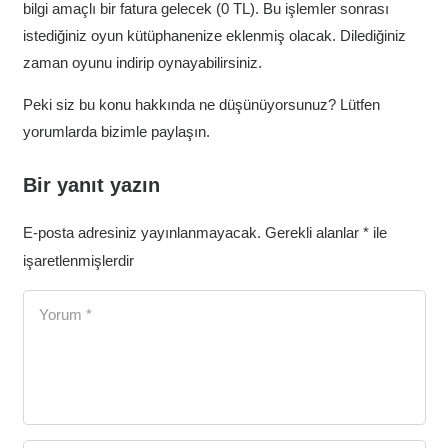
bilgi amaçlı bir fatura gelecek (0 TL). Bu işlemler sonrası
istediğiniz oyun kütüphanenize eklenmiş olacak. Dilediğiniz
zaman oyunu indirip oynayabilirsiniz.
Peki siz bu konu hakkında ne düşünüyorsunuz? Lütfen
yorumlarda bizimle paylaşın.
Bir yanıt yazın
E-posta adresiniz yayınlanmayacak.
Gerekli alanlar
*
ile
işaretlenmişlerdir