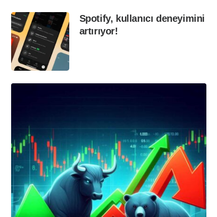
Spotify, kullanıcı deneyimini
artırıyor!