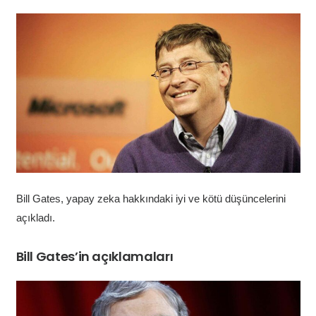
Bill Gates, yapay zeka hakkındaki iyi ve kötü düşüncelerini
açıkladı.
Bill Gates’in açıklamaları