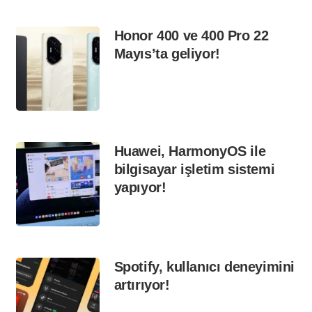
Honor 400 ve 400 Pro 22
Mayıs’ta geliyor!
Huawei, HarmonyOS ile
bilgisayar işletim sistemi
yapıyor!
Spotify, kullanıcı deneyimini
artırıyor!