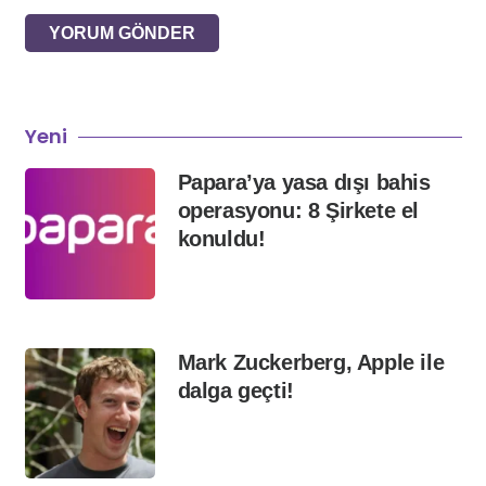
YORUM GÖNDER
Yeni
Papara’ya yasa dışı bahis
operasyonu: 8 Şirkete el
konuldu!
Mark Zuckerberg, Apple ile
dalga geçti!