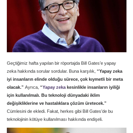
Geçtiğimiz hafta yapılan bir röportajda Bill Gates’e yapay
zeka hakkında sorular sordular. Buna karşılık,
“Yapay zeka
iyi insanların elinde olduğu sürece, çok kıymetli bir meta
olacak.”
Ayrıca,
“
Yapay zeka
kesinlikle insanların iyiliği
için kullanılmalı. Bu teknoloji dünyadaki iklim
değişikliklerine ve hastalıklara çözüm üretecek.”
Cümlesini de ekledi. Fakat, herkes gibi Bill Gates’de bu
teknolojinin kötüye kullanılması hakkında endişeli.