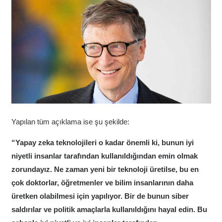
Yapılan tüm açıklama ise şu şekilde:
“Yapay zeka teknolojileri o kadar önemli ki, bunun iyi
niyetli insanlar tarafından kullanıldığından emin olmak
zorundayız. Ne zaman yeni bir teknoloji üretilse, bu en
çok doktorlar, öğretmenler ve bilim insanlarının daha
üretken olabilmesi için yapılıyor
. Bir de bunun siber
saldırılar ve politik amaçlarla kullanıldığını hayal edin. Bu