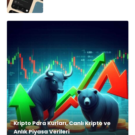
Kripto Para Kurları, Canlı Kripto ve
Anlık Piyasa Verileri