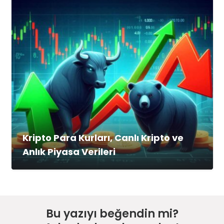
Kripto Para Kurları, Canlı Kripto ve
Anlık Piyasa Verileri
Bu yazıyı beğendin mi?