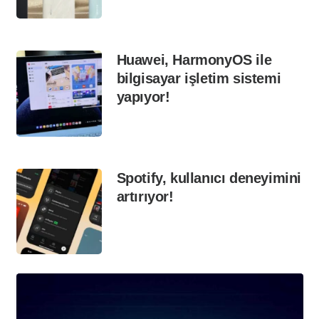
Huawei, HarmonyOS ile
bilgisayar işletim sistemi
yapıyor!
Spotify, kullanıcı deneyimini
artırıyor!