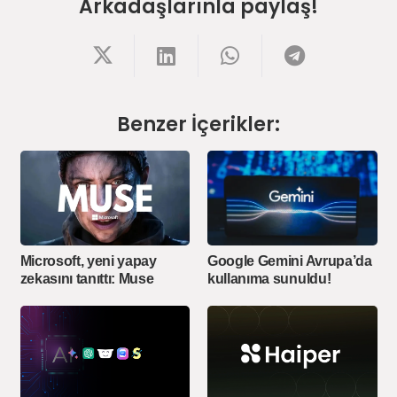
Arkadaşlarınla paylaş!
Benzer İçerikler:
Google Gemini Avrupa’da
Microsoft, yeni yapay
kullanıma sunuldu!
zekasını tanıttı: Muse