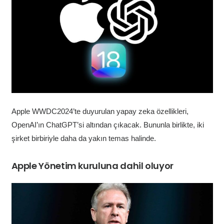
Apple WWDC2024’te duyurulan yapay zeka özellikleri,
OpenAI’ın ChatGPT’si altından çıkacak. Bununla birlikte, iki
şirket birbiriyle daha da yakın temas halinde.
Apple Yönetim kuruluna dahil oluyor