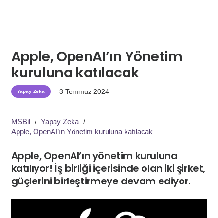
Apple, OpenAI’ın Yönetim
kuruluna katılacak
3 Temmuz 2024
Yapay Zeka
MSBil
/
Yapay Zeka
/
Apple, OpenAI’ın Yönetim kuruluna katılacak
Apple, OpenAI’ın yönetim kuruluna
katılıyor! İş birliği içerisinde olan iki şirket,
güçlerini birleştirmeye devam ediyor.