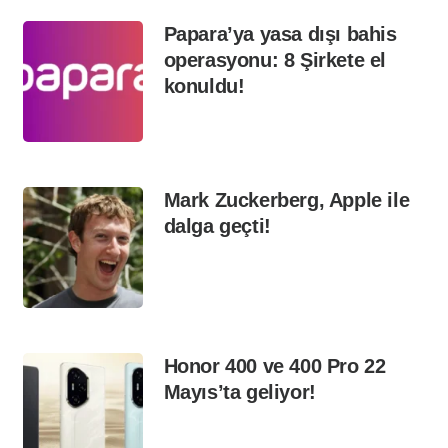
Papara’ya yasa dışı bahis
operasyonu: 8 Şirkete el
konuldu!
Mark Zuckerberg, Apple ile
dalga geçti!
Honor 400 ve 400 Pro 22
Mayıs’ta geliyor!