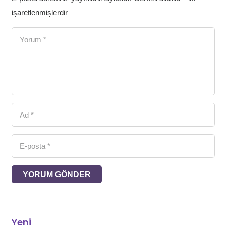
işaretlenmişlerdir
YORUM GÖNDER
Yeni