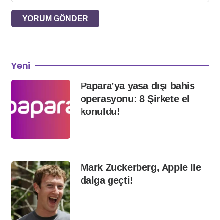
YORUM GÖNDER
Yeni
Papara’ya yasa dışı bahis
operasyonu: 8 Şirkete el
konuldu!
Mark Zuckerberg, Apple ile
dalga geçti!