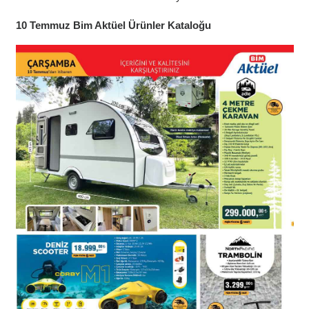
10 Temmuz Bim Aktüel Ürünler Kataloğu