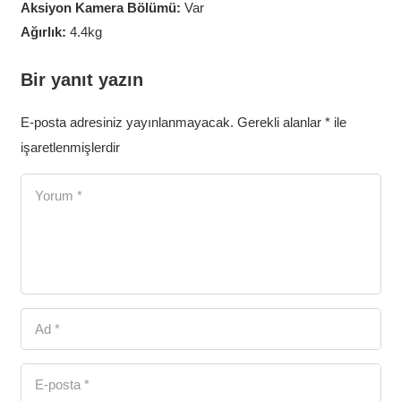
Aksiyon Kamera Bölümü:
Var
Ağırlık:
4.4kg
Bir yanıt yazın
E-posta adresiniz yayınlanmayacak.
Gerekli alanlar
*
ile
işaretlenmişlerdir