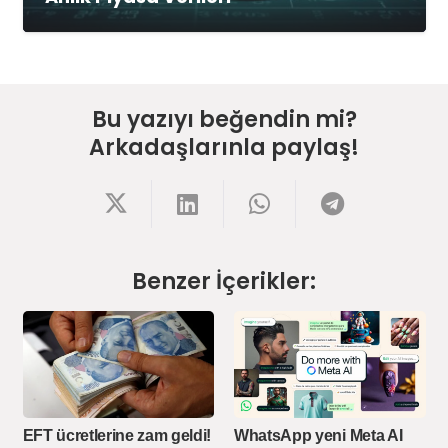
Bu yazıyı beğendin mi?
Arkadaşlarınla paylaş!
Benzer İçerikler:
EFT ücretlerine zam geldi!
WhatsApp yeni Meta AI