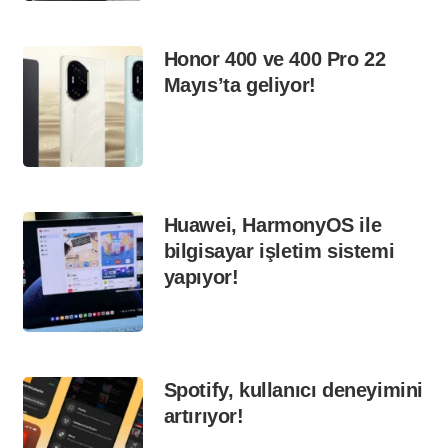
Honor 400 ve 400 Pro 22
Mayıs’ta geliyor!
Huawei, HarmonyOS ile
bilgisayar işletim sistemi
yapıyor!
Spotify, kullanıcı deneyimini
artırıyor!