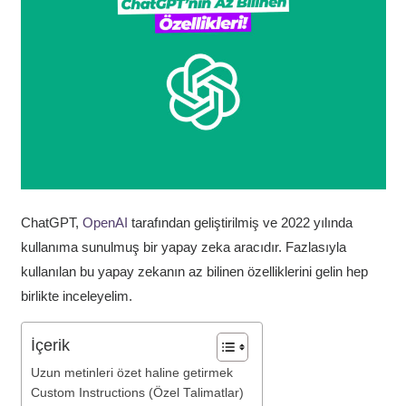
ChatGPT,
OpenAI
tarafından geliştirilmiş ve 2022 yılında
kullanıma sunulmuş bir yapay zeka aracıdır. Fazlasıyla
kullanılan bu yapay zekanın az bilinen özelliklerini gelin hep
birlikte inceleyelim.
İçerik
Uzun metinleri özet haline getirmek
Custom Instructions (Özel Talimatlar)