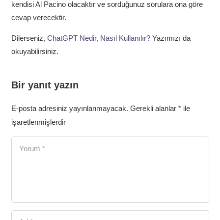
kendisi Al Pacino olacaktır ve sorduğunuz sorulara ona göre
cevap verecektir.
Dilerseniz,
ChatGPT Nedir, Nasıl Kullanılır?
Yazımızı da
okuyabilirsiniz.
Bir yanıt yazın
E-posta adresiniz yayınlanmayacak.
Gerekli alanlar
*
ile
işaretlenmişlerdir