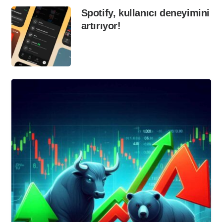
Spotify, kullanıcı deneyimini
artırıyor!