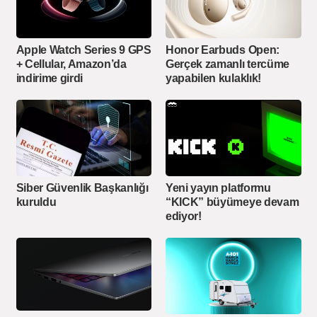
Apple Watch Series 9 GPS
Honor Earbuds Open:
+ Cellular, Amazon’da
Gerçek zamanlı tercüme
indirime girdi
yapabilen kulaklık!
Siber Güvenlik Başkanlığı
Yeni yayın platformu
kuruldu
“KICK” büyümeye devam
ediyor!