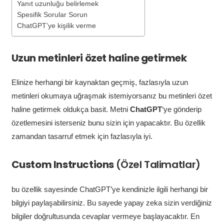
Yanıt uzunluğu belirlemek
Spesifik Sorular Sorun
ChatGPT’ye kişilik verme
Uzun metinleri özet haline getirmek
Elinize herhangi bir kaynaktan geçmiş, fazlasıyla uzun
metinleri okumaya uğraşmak istemiyorsanız bu metinleri özet
haline getirmek oldukça basit. Metni
ChatGPT
‘ye gönderip
özetlemesini isterseniz bunu sizin için yapacaktır. Bu özellik
zamandan tasarruf etmek için fazlasıyla iyi.
Custom Instructions
(Özel Talimatlar)
bu özellik sayesinde ChatGPT’ye kendinizle ilgili herhangi bir
bilgiyi paylaşabilirsiniz. Bu sayede yapay zeka sizin verdiğiniz
bilgiler doğrultusunda cevaplar vermeye başlayacaktır. En