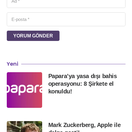
YORUM GÖNDER
Yeni
Papara’ya yasa dışı bahis
operasyonu: 8 Şirkete el
konuldu!
Mark Zuckerberg, Apple ile