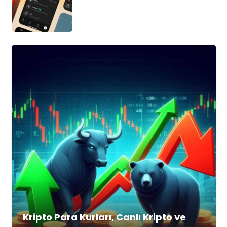
Kripto Para Kurları, Canlı Kripto ve