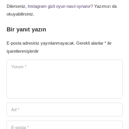
Dilerseniz,
Instagram gizli oyun nasıl oynanır?
Yazımızı da
okuyabilirsiniz.
Bir yanıt yazın
E-posta adresiniz yayınlanmayacak.
Gerekli alanlar
*
ile
işaretlenmişlerdir