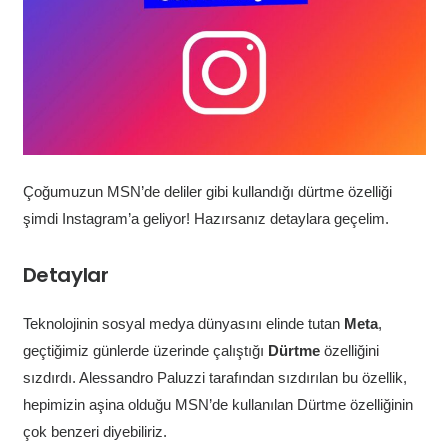
Çoğumuzun MSN’de deliler gibi kullandığı dürtme özelliği
şimdi Instagram’a geliyor! Hazırsanız detaylara geçelim.
Detaylar
Teknolojinin sosyal medya dünyasını elinde tutan
Meta
,
geçtiğimiz günlerde üzerinde çalıştığı
Dürtme
özelliğini
sızdırdı. Alessandro Paluzzi tarafından sızdırılan bu özellik,
hepimizin aşina olduğu MSN’de kullanılan Dürtme özelliğinin
çok benzeri diyebiliriz.