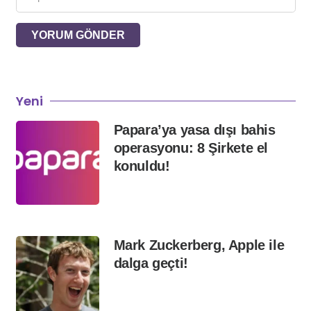
YORUM GÖNDER
Yeni
Papara’ya yasa dışı bahis
operasyonu: 8 Şirkete el
konuldu!
Mark Zuckerberg, Apple ile
dalga geçti!