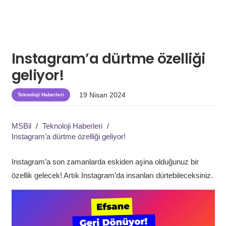
Instagram’a dürtme özelliği
geliyor!
19 Nisan 2024
Teknoloji Haberleri
MSBil
/
Teknoloji Haberleri
/
Instagram’a dürtme özelliği geliyor!
Instagram’a son zamanlarda eskiden aşina olduğunuz bir
özellik gelecek! Artık Instagram’da insanları dürtebileceksiniz.