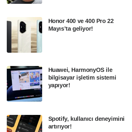
Honor 400 ve 400 Pro 22
Mayıs’ta geliyor!
Huawei, HarmonyOS ile
bilgisayar işletim sistemi
yapıyor!
Spotify, kullanıcı deneyimini
artırıyor!