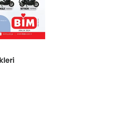
kleri