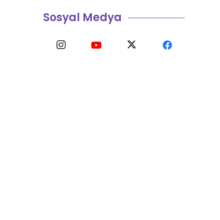
Sosyal Medya