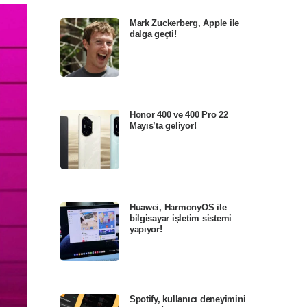
Mark Zuckerberg, Apple ile
dalga geçti!
Honor 400 ve 400 Pro 22
Mayıs’ta geliyor!
Huawei, HarmonyOS ile
bilgisayar işletim sistemi
yapıyor!
Spotify, kullanıcı deneyimini