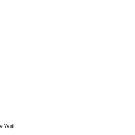
e Yeşil