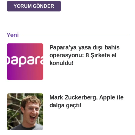
YORUM GÖNDER
Yeni
Papara’ya yasa dışı bahis
operasyonu: 8 Şirkete el
konuldu!
Mark Zuckerberg, Apple ile
dalga geçti!