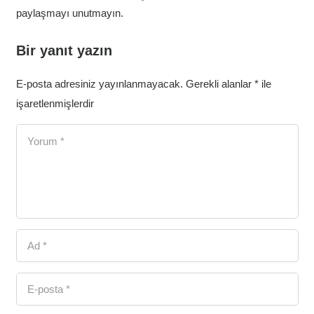
paylaşmayı unutmayın.
Bir yanıt yazın
E-posta adresiniz yayınlanmayacak.
Gerekli alanlar
*
ile
işaretlenmişlerdir