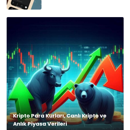
Kripto Para Kurları, Canlı Kripto ve
Anlık Piyasa Verileri