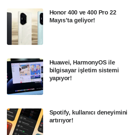
Honor 400 ve 400 Pro 22
Mayıs’ta geliyor!
Huawei, HarmonyOS ile
bilgisayar işletim sistemi
yapıyor!
Spotify, kullanıcı deneyimini
artırıyor!