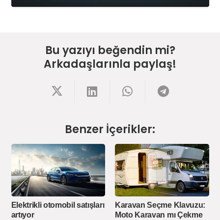
Bu yazıyı beğendin mi?
Arkadaşlarınla paylaş!
Benzer İçerikler:
Elektrikli otomobil satışları
Karavan Seçme Klavuzu:
artıyor
Moto Karavan mı Çekme