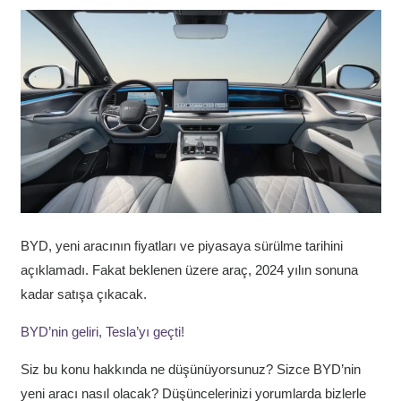
BYD, yeni aracının fiyatları ve piyasaya sürülme tarihini
açıklamadı. Fakat beklenen üzere araç, 2024 yılın sonuna
kadar satışa çıkacak.
BYD’nin geliri, Tesla’yı geçti!
Siz bu konu hakkında ne düşünüyorsunuz? Sizce BYD’nin
yeni aracı nasıl olacak? Düşüncelerinizi yorumlarda bizlerle