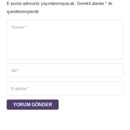
E-posta adresiniz yayınlanmayacak.
Gerekli alanlar
*
ile
işaretlenmişlerdir
YORUM GÖNDER