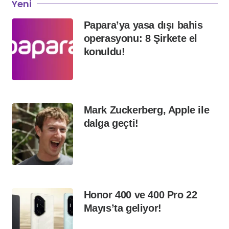
Yeni
Papara’ya yasa dışı bahis
operasyonu: 8 Şirkete el
konuldu!
Mark Zuckerberg, Apple ile
dalga geçti!
Honor 400 ve 400 Pro 22
Mayıs’ta geliyor!