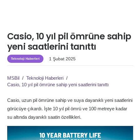
Casio, 10 yıl pil ömrüne sahip
yeni saatlerini tanıttı
1 Şubat 2025
Teknoloji Haberleri
MSBil
/
Teknoloji Haberleri
/
Casio, 10 yıl pil ömrüne sahip yeni saatlerini tanıttı
Casio, uzun pil ömrüne sahip ve suya dayanıklı yeni saatlerini
görücüye çıkardı. İşte 10 yıl pil ömrü ve 100 metreye kadar
su altında dayanıklı saatin özellikleri.