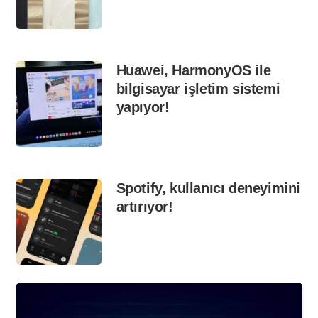
Huawei, HarmonyOS ile
bilgisayar işletim sistemi
yapıyor!
Spotify, kullanıcı deneyimini
artırıyor!