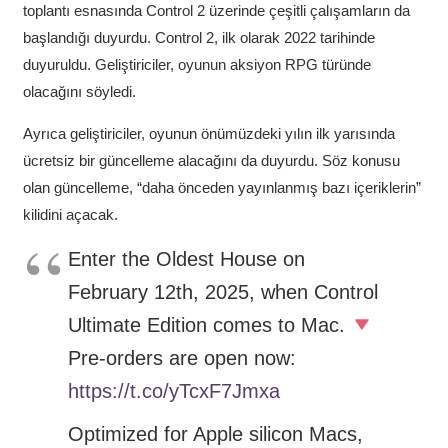
toplantı esnasında Control 2 üzerinde çeşitli çalışamların da
başlandığı duyurdu. Control 2, ilk olarak 2022 tarihinde
duyuruldu. Geliştiriciler, oyunun aksiyon RPG türünde
olacağını söyledi.
Ayrıca geliştiriciler, oyunun önümüzdeki yılın ilk yarısında
ücretsiz bir güncelleme alacağını da duyurdu. Söz konusu
olan güncelleme, “daha önceden yayınlanmış bazı içeriklerin”
kilidini açacak.
Enter the Oldest House on
February 12th, 2025, when Control
Ultimate Edition comes to Mac.
Pre-orders are open now:
https://t.co/yTcxF7Jmxa
Optimized for Apple silicon Macs,