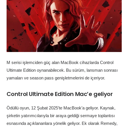
M serisi işlemciden güç alan MacBook cihazlarda Control
Ultimate Edition oynanabilecek. Bu sürüm, lansman sonrası
yamaları ve season pass genişletmelerini de içeriyor.
Control Ultimate Edition Mac’e geliyor
Ödüllü oyun, 12 Şubat 2025’te MacBook’a geliyor. Kaynak,
şirketin yatırımcılarıyla bir araya geldiği sermaye toplantısı
esnasında açıklananlara yönelik geliyor. Ek olarak Remedy,