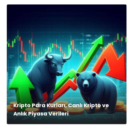
Kripto Para Kurları, Canlı Kripto ve
Anlık Piyasa Verileri