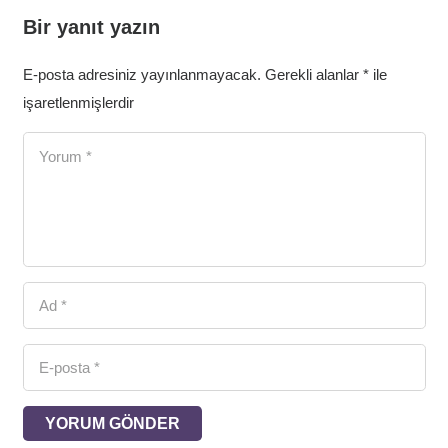
Bir yanıt yazın
E-posta adresiniz yayınlanmayacak.
Gerekli alanlar
*
ile
işaretlenmişlerdir
YORUM GÖNDER