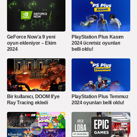
GeForce Now’a 9 yeni
PlayStation Plus Kasım
oyun ekleniyor – Ekim
2024 ücretsiz oyunları
2024
belli oldu!
Bir kullanıcı, DOOM II’ye
PlayStation Plus Temmuz
Ray Tracing ekledi
2024 oyunları belli oldu!