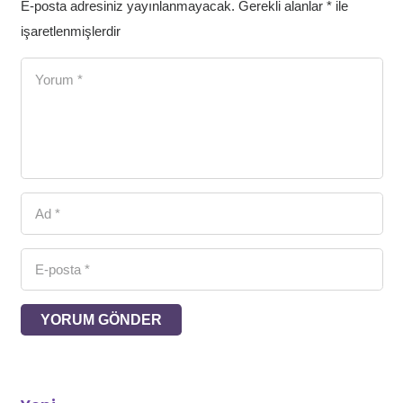
E-posta adresiniz yayınlanmayacak.
Gerekli alanlar
*
ile
işaretlenmişlerdir
YORUM GÖNDER