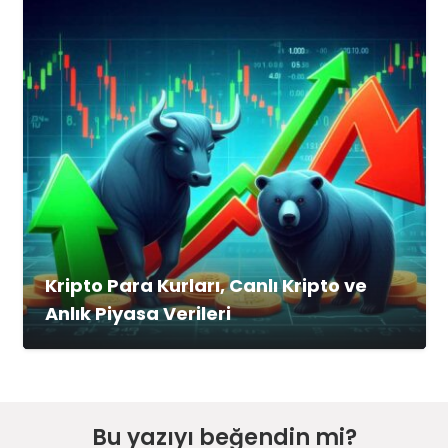
Kripto Para Kurları, Canlı Kripto ve
Anlık Piyasa Verileri
Bu yazıyı beğendin mi?