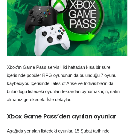
Xbox’ın Game Pass servisi, iki haftadan kısa bir süre
içerisinde popüler RPG oyununun da bulunduğu 7 oyunu
kaybediyor. İçerisinde Tales of Arise ve Indivisible’ın da
bulunduğu listedeki oyunları tekrardan oynamak için, satın
almanız gerekecek. İşte detaylar.
Xbox Game Pass’den ayrılan oyunlar
Aşağıda yer alan listedeki oyunlar, 15 Şubat tarihinde