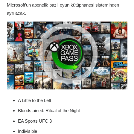
Microsoft’un abonelik bazlı oyun kütüphanesi sisteminden
ayrılacak.
A Little to the Left
Bloodstained: Ritual of the Night
EA Sports UFC 3
Indivisible