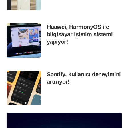
Huawei, HarmonyOS ile
bilgisayar işletim sistemi
yapıyor!
Spotify, kullanıcı deneyimini
artırıyor!