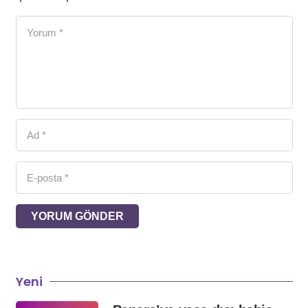
YORUM GÖNDER
Yeni