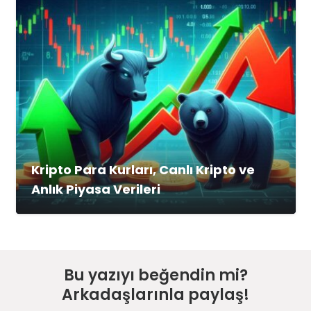
Kripto Para Kurları, Canlı Kripto ve
Anlık Piyasa Verileri
Bu yazıyı beğendin mi?
Arkadaşlarınla paylaş!