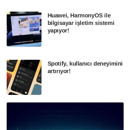
Huawei, HarmonyOS ile
bilgisayar işletim sistemi
yapıyor!
Spotify, kullanıcı deneyimini
artırıyor!