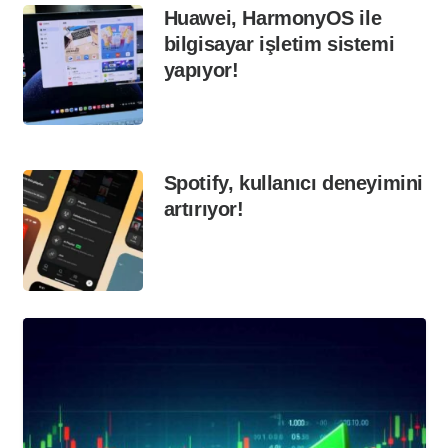
Huawei, HarmonyOS ile
bilgisayar işletim sistemi
yapıyor!
Spotify, kullanıcı deneyimini
artırıyor!