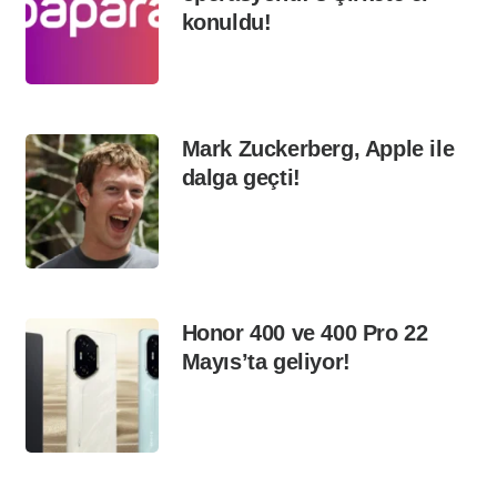
konuldu!
Mark Zuckerberg, Apple ile
dalga geçti!
Honor 400 ve 400 Pro 22
Mayıs’ta geliyor!