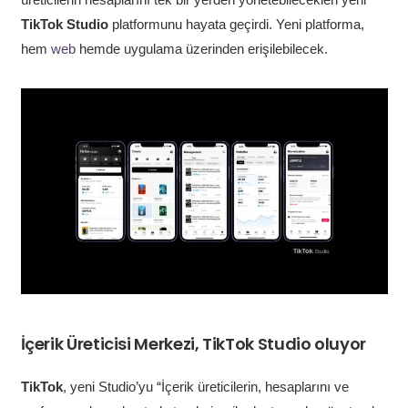
TikTok Studio
platformunu hayata geçirdi. Yeni platforma,
hem
web
hemde uygulama üzerinden erişilebilecek.
İçerik Üreticisi Merkezi, TikTok Studio oluyor
TikTok
, yeni Studio’yu “İçerik üreticilerin, hesaplarını ve