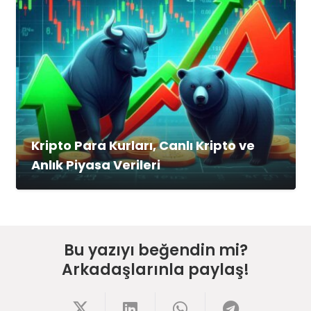
Kripto Para Kurları, Canlı Kripto ve
Anlık Piyasa Verileri
Bu yazıyı beğendin mi?
Arkadaşlarınla paylaş!