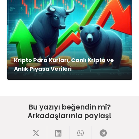
Kripto Para Kurları, Canlı Kripto ve
Anlık Piyasa Verileri
Bu yazıyı beğendin mi?
Arkadaşlarınla paylaş!