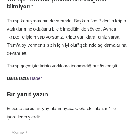
bilmiyor!”
Trump konuşmasının devamında, Başkan Joe Biden’ın kripto
varlıkların ne olduğunu bile bilmediğini de söyledi. Ayrıca
“kripto ile işlem yapıyorsanız, kripto varlıklara ilginiz varsa
Trum’a oy vermeniz sizin için iyi olur” şeklinde açıklamalarına
devam etti.
Trump geçmişte kripto varlıklara inanmadığını söylemişti.
Daha fazla
Haber
Bir yanıt yazın
E-posta adresiniz yayınlanmayacak.
Gerekli alanlar
*
ile
işaretlenmişlerdir