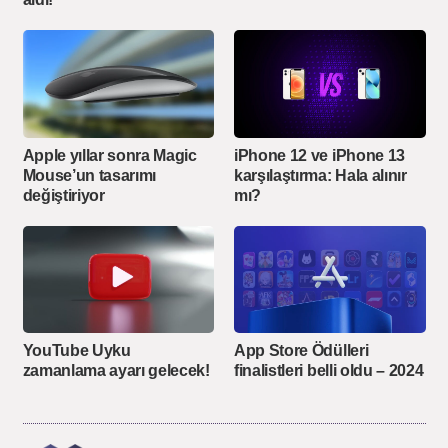
Apple yıllar sonra Magic
iPhone 12 ve iPhone 13
Mouse’un tasarımı
karşılaştırma: Hala alınır
değiştiriyor
mı?
YouTube Uyku
App Store Ödülleri
zamanlama ayarı gelecek!
finalistleri belli oldu – 2024