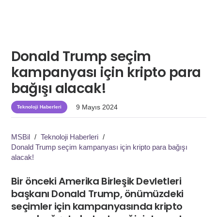
Donald Trump seçim
kampanyası için kripto para
bağışı alacak!
9 Mayıs 2024
Teknoloji Haberleri
MSBil
/
Teknoloji Haberleri
/
Donald Trump seçim kampanyası için kripto para bağışı
alacak!
Bir önceki Amerika Birleşik Devletleri
başkanı Donald Trump, önümüzdeki
seçimler için kampanyasında kripto