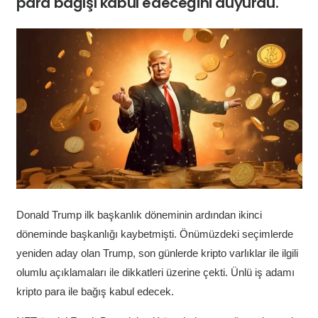
para bağışı kabul edeceğini duyurdu.
Donald Trump ilk başkanlık döneminin ardından ikinci
döneminde başkanlığı kaybetmişti. Önümüzdeki seçimlerde
yeniden aday olan Trump, son günlerde kripto varlıklar ile ilgili
olumlu açıklamaları ile dikkatleri üzerine çekti. Ünlü iş adamı
kripto para ile bağış kabul edecek.