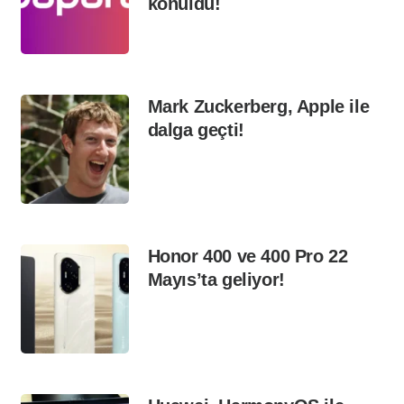
konuldu!
Mark Zuckerberg, Apple ile
dalga geçti!
Honor 400 ve 400 Pro 22
Mayıs’ta geliyor!