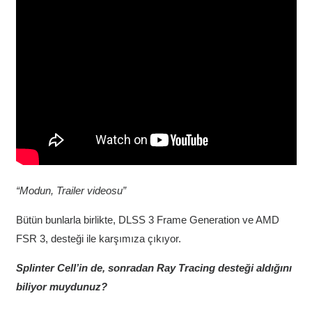
“Modun, Trailer videosu”
Bütün bunlarla birlikte, DLSS 3 Frame Generation ve AMD
FSR 3, desteği ile karşımıza çıkıyor.
Splinter Cell’in de, sonradan Ray Tracing desteği aldığını
biliyor muydunuz?