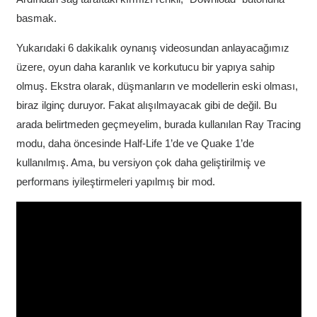
basmak.
Yukarıdaki 6 dakikalık oynanış videosundan anlayacağımız
üzere, oyun daha karanlık ve korkutucu bir yapıya sahip
olmuş. Ekstra olarak, düşmanların ve modellerin eski olması,
biraz ilginç duruyor. Fakat alışılmayacak gibi de değil. Bu
arada belirtmeden geçmeyelim, burada kullanılan Ray Tracing
modu, daha öncesinde Half-Life 1’de ve Quake 1’de
kullanılmış. Ama, bu versiyon çok daha geliştirilmiş ve
performans iyileştirmeleri yapılmış bir mod.