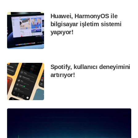
Huawei, HarmonyOS ile
bilgisayar işletim sistemi
yapıyor!
Spotify, kullanıcı deneyimini
artırıyor!