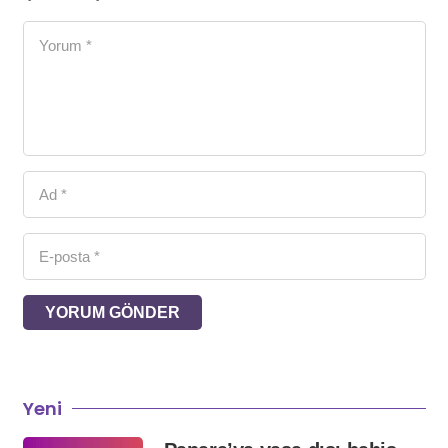
YORUM GÖNDER
Yeni