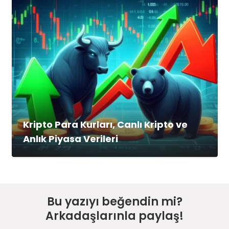
Kripto Para Kurları, Canlı Kripto ve
Anlık Piyasa Verileri
Bu yazıyı beğendin mi?
Arkadaşlarınla paylaş!