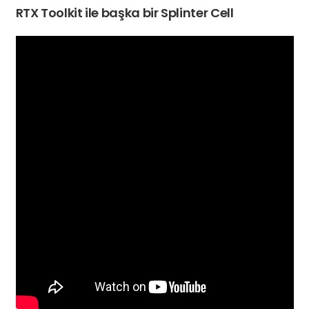
RTX Toolkit ile başka bir Splinter Cell