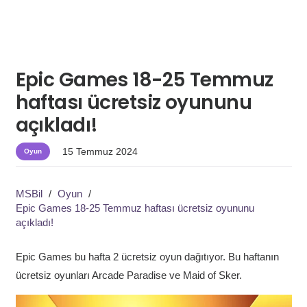
Epic Games 18-25 Temmuz
haftası ücretsiz oyununu
açıkladı!
15 Temmuz 2024
Oyun
MSBil
/
Oyun
/
Epic Games 18-25 Temmuz haftası ücretsiz oyununu
açıkladı!
Epic Games bu hafta 2 ücretsiz oyun dağıtıyor. Bu haftanın
ücretsiz oyunları Arcade Paradise ve Maid of Sker.