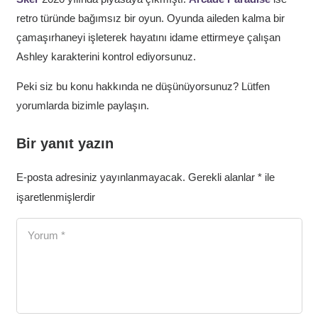
retro türünde bağımsız bir oyun. Oyunda aileden kalma bir
çamaşırhaneyi işleterek hayatını idame ettirmeye çalışan
Ashley karakterini kontrol ediyorsunuz.
Peki siz bu konu hakkında ne düşünüyorsunuz? Lütfen
yorumlarda bizimle paylaşın.
Bir yanıt yazın
E-posta adresiniz yayınlanmayacak.
Gerekli alanlar
*
ile
işaretlenmişlerdir