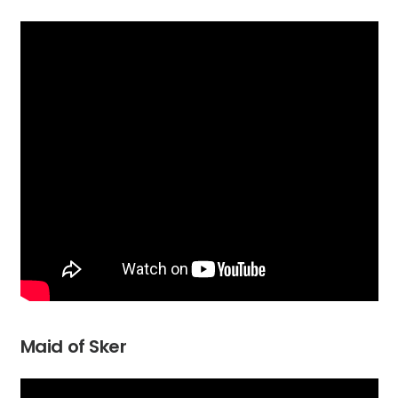
Maid of Sker