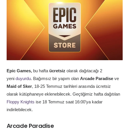
Epic Games,
bu hafta
ücretsiz
olarak dağıtacağı 2
yeni
duyurdu
. Bağımsız bir yapım olan
Arcade Paradise
ve
Maid of Sker
, 18-25 Temmuz tarihleri arasında ücretsiz
olarak kütüphaneye eklenebilecek. Geçtiğimiz hafta dağıtılan
Floppy Knights
ise 18 Temmuz saat 16:00’ya kadar
indirilebilecek.
Arcade Paradise