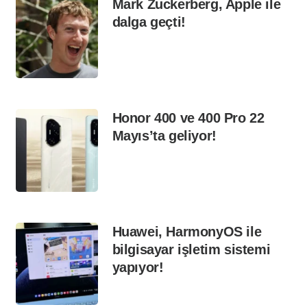
Mark Zuckerberg, Apple ile
dalga geçti!
Honor 400 ve 400 Pro 22
Mayıs’ta geliyor!
Huawei, HarmonyOS ile
bilgisayar işletim sistemi
yapıyor!