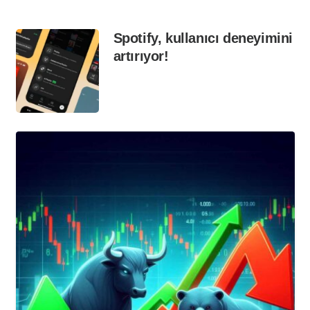
Spotify, kullanıcı deneyimini
artırıyor!