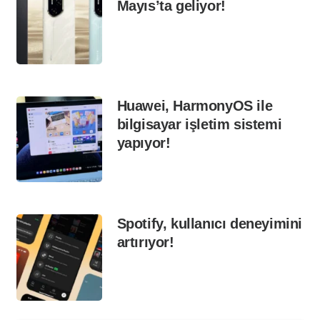
Mayıs’ta geliyor!
Huawei, HarmonyOS ile
bilgisayar işletim sistemi
yapıyor!
Spotify, kullanıcı deneyimini
artırıyor!