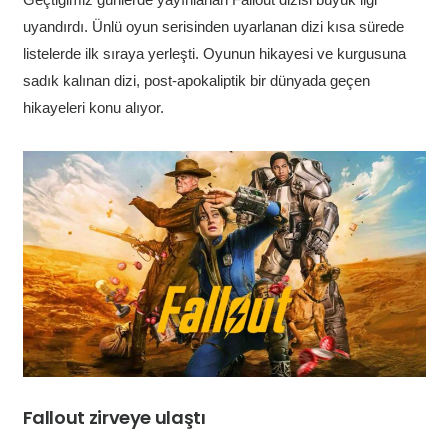
uyandırdı. Ünlü oyun serisinden uyarlanan dizi kısa sürede
listelerde ilk sıraya yerleşti. Oyunun hikayesi ve kurgusuna
sadık kalınan dizi, post-apokaliptik bir dünyada geçen
hikayeleri konu alıyor.
Fallout zirveye ulaştı