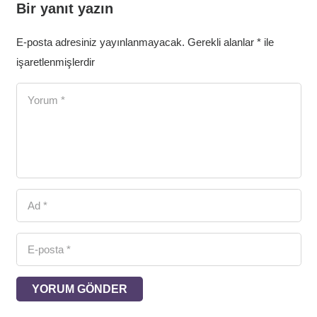
Bir yanıt yazın
E-posta adresiniz yayınlanmayacak.
Gerekli alanlar
*
ile
işaretlenmişlerdir
YORUM GÖNDER