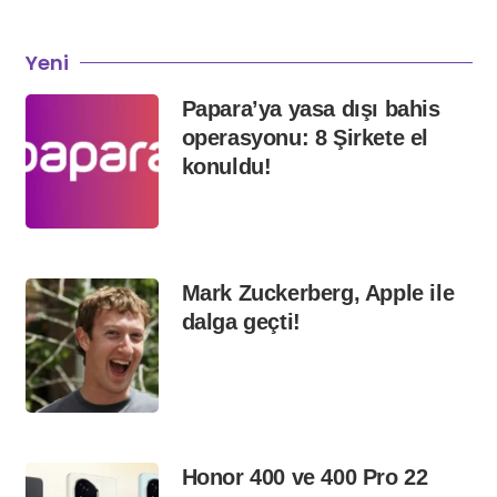
Yeni
Papara’ya yasa dışı bahis
operasyonu: 8 Şirkete el
konuldu!
Mark Zuckerberg, Apple ile
dalga geçti!
Honor 400 ve 400 Pro 22