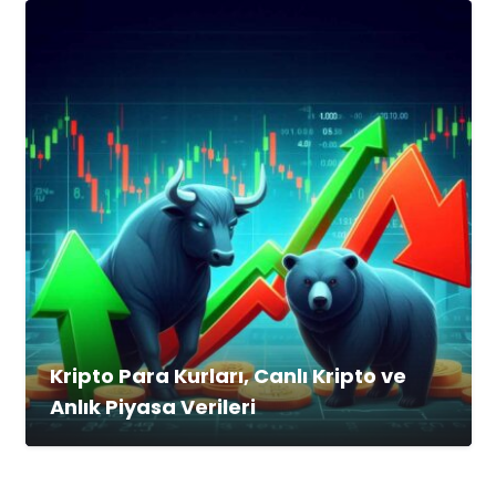
Kripto Para Kurları, Canlı Kripto ve
Anlık Piyasa Verileri