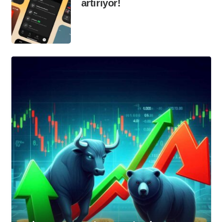
artırıyor!