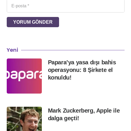
YORUM GÖNDER
Yeni
Papara’ya yasa dışı bahis
operasyonu: 8 Şirkete el
konuldu!
Mark Zuckerberg, Apple ile
dalga geçti!