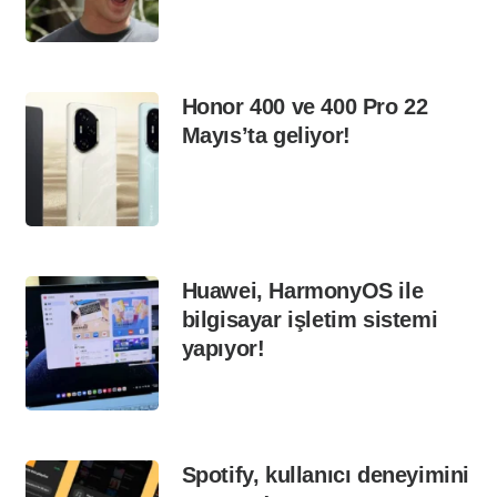
Honor 400 ve 400 Pro 22
Mayıs’ta geliyor!
Huawei, HarmonyOS ile
bilgisayar işletim sistemi
yapıyor!
Spotify, kullanıcı deneyimini