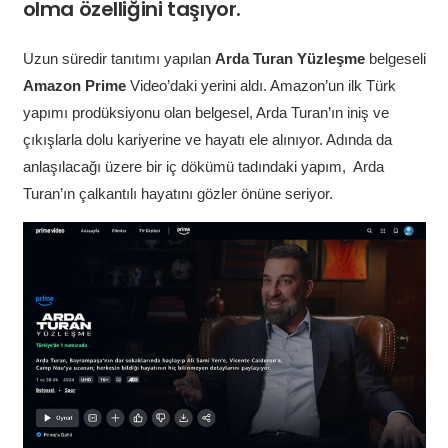
olma özelliğini taşıyor.
Uzun süredir tanıtımı yapılan
Arda Turan Yüzleşme
belgeseli
Amazon Prime
Video’daki yerini aldı. Amazon’un ilk Türk
yapımı prodüksiyonu olan belgesel, Arda Turan’ın iniş ve
çıkışlarla dolu kariyerine ve hayatı ele alınıyor. Adında da
anlaşılacağı üzere bir iç dökümü tadındaki yapım, Arda
Turan’ın çalkantılı hayatını gözler önüne seriyor.