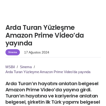
Arda Turan Yüzleşme
Amazon Prime Video’da
yayında
17 Ağustos 2024
Sinema
MSBil
/
Sinema
/
Arda Turan Yüzleşme Amazon Prime Video’da yayında
Arda Turan’ın hayatını anlatan belgesel
Amazon Prime Video’da yayına girdi.
Turan’ın hayatına ve kariyerine anlatan
belgesel, şirketin ilk Türk yapımı belgesel