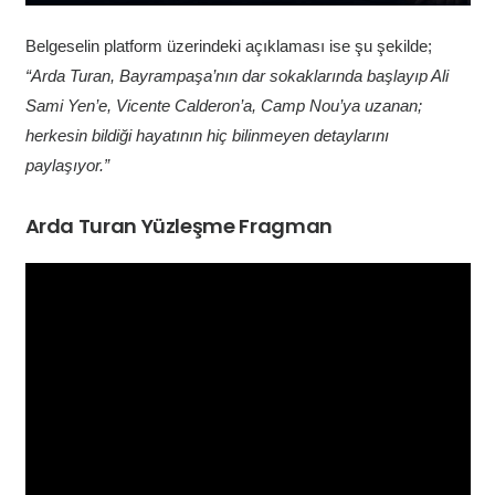
Belgeselin platform üzerindeki açıklaması ise şu şekilde;
“Arda Turan, Bayrampaşa’nın dar sokaklarında başlayıp Ali
Sami Yen’e, Vicente Calderon’a, Camp Nou’ya uzanan;
herkesin bildiği hayatının hiç bilinmeyen detaylarını
paylaşıyor.”
Arda Turan Yüzleşme Fragman