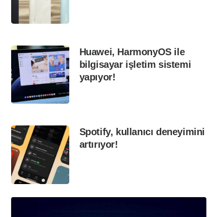
Huawei, HarmonyOS ile
bilgisayar işletim sistemi
yapıyor!
Spotify, kullanıcı deneyimini
artırıyor!