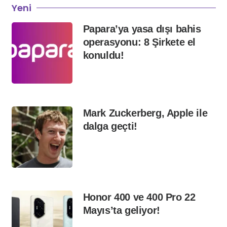
Yeni
Papara’ya yasa dışı bahis
operasyonu: 8 Şirkete el
konuldu!
Mark Zuckerberg, Apple ile
dalga geçti!
Honor 400 ve 400 Pro 22
Mayıs’ta geliyor!