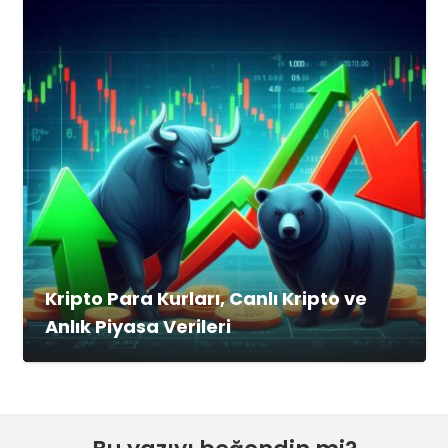
Kripto Para Kurları, Canlı Kripto ve
Anlık Piyasa Verileri