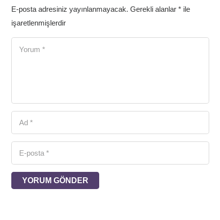
E-posta adresiniz yayınlanmayacak.
Gerekli alanlar
*
ile
işaretlenmişlerdir
YORUM GÖNDER