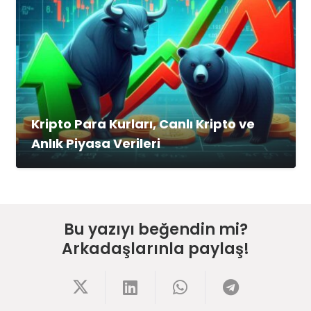
Kripto Para Kurları, Canlı Kripto ve
Anlık Piyasa Verileri
Bu yazıyı beğendin mi?
Arkadaşlarınla paylaş!