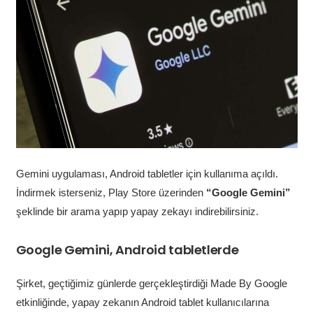
Gemini uygulaması, Android tabletler için kullanıma açıldı.
İndirmek isterseniz, Play Store üzerinden
“Google Gemini”
şeklinde bir arama yapıp yapay zekayı indirebilirsiniz.
Google Gemini, Android tabletlerde
Şirket, geçtiğimiz günlerde gerçekleştirdiği Made By Google
etkinliğinde, yapay zekanın Android tablet kullanıcılarına