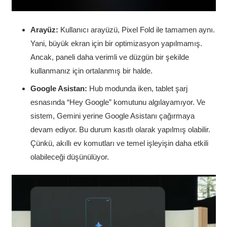
Arayüz:
Kullanıcı arayüzü, Pixel Fold ile tamamen aynı.
Yani, büyük ekran için bir optimizasyon yapılmamış.
Ancak, paneli daha verimli ve düzgün bir şekilde
kullanmanız için ortalanmış bir halde.
Google Asistan:
Hub modunda iken, tablet şarj
esnasında “Hey Google” komutunu algılayamıyor. Ve
sistem, Gemini yerine Google Asistanı çağırmaya
devam ediyor. Bu durum kasıtlı olarak yapılmış olabilir.
Çünkü, akıllı ev komutları ve temel işleyişin daha etkili
olabileceği düşünülüyor.