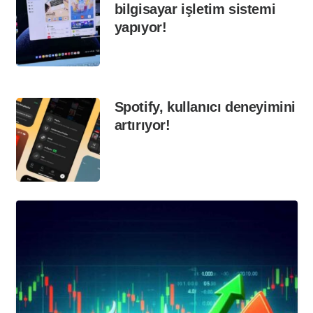
bilgisayar işletim sistemi
yapıyor!
Spotify, kullanıcı deneyimini
artırıyor!