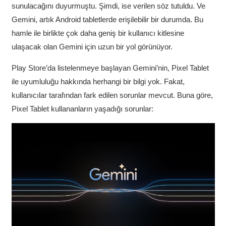
sunulacağını duyurmuştu. Şimdi, ise verilen söz tutuldu. Ve
Gemini, artık Android tabletlerde erişilebilir bir durumda. Bu
hamle ile birlikte çok daha geniş bir kullanıcı kitlesine
ulaşacak olan Gemini için uzun bir yol görünüyor.
Play Store’da listelenmeye başlayan Gemini’nin, Pixel Tablet
ile uyumluluğu hakkında herhangi bir bilgi yok. Fakat,
kullanıcılar tarafından fark edilen sorunlar mevcut. Buna göre,
Pixel Tablet kullananların yaşadığı sorunlar: