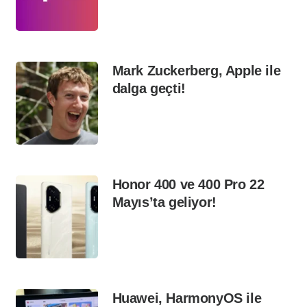
Mark Zuckerberg, Apple ile
dalga geçti!
Honor 400 ve 400 Pro 22
Mayıs’ta geliyor!
Huawei, HarmonyOS ile