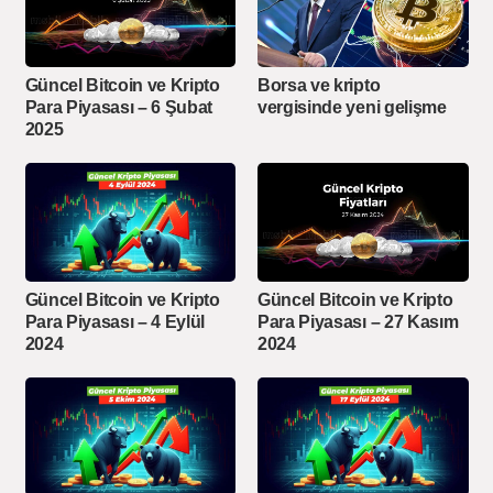
Güncel Bitcoin ve Kripto
Borsa ve kripto
Para Piyasası – 6 Şubat
vergisinde yeni gelişme
2025
Güncel Bitcoin ve Kripto
Güncel Bitcoin ve Kripto
Para Piyasası – 4 Eylül
Para Piyasası – 27 Kasım
2024
2024