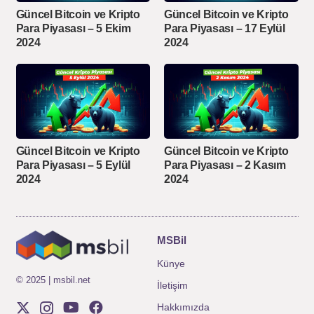
Güncel Bitcoin ve Kripto
Güncel Bitcoin ve Kripto
Para Piyasası – 5 Ekim
Para Piyasası – 17 Eylül
2024
2024
Güncel Bitcoin ve Kripto
Güncel Bitcoin ve Kripto
Para Piyasası – 5 Eylül
Para Piyasası – 2 Kasım
2024
2024
MSBil
Künye
© 2025 | msbil.net
İletişim
Hakkımızda