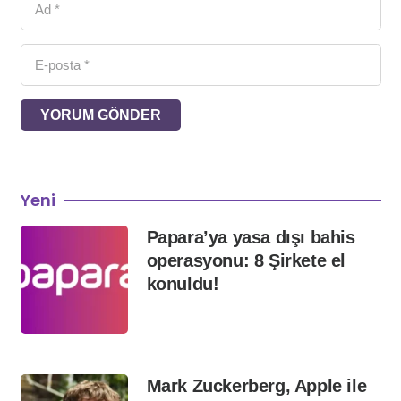
YORUM GÖNDER
Yeni
Papara’ya yasa dışı bahis
operasyonu: 8 Şirkete el
konuldu!
Mark Zuckerberg, Apple ile