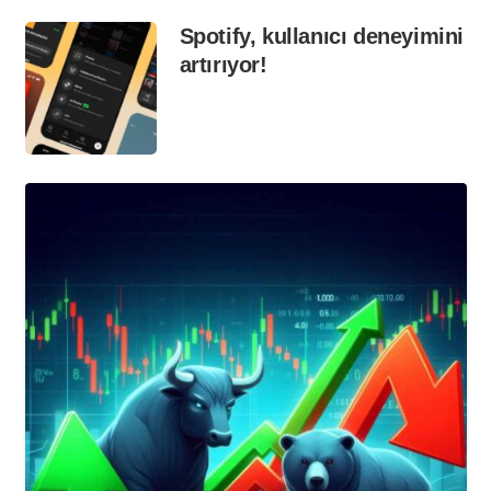
Spotify, kullanıcı deneyimini
artırıyor!