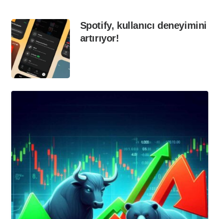
Spotify, kullanıcı deneyimini
artırıyor!