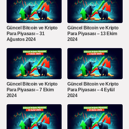
Güncel Bitcoin ve Kripto
Güncel Bitcoin ve Kripto
Para Piyasası – 31
Para Piyasası – 13 Ekim
Ağustos 2024
2024
Güncel Bitcoin ve Kripto
Güncel Bitcoin ve Kripto
Para Piyasası – 7 Ekim
Para Piyasası – 4 Eylül
2024
2024