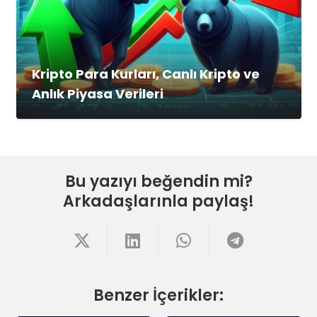
Kripto Para Kurları, Canlı Kripto ve
Anlık Piyasa Verileri
Bu yazıyı beğendin mi?
Arkadaşlarınla paylaş!
Benzer İçerikler: