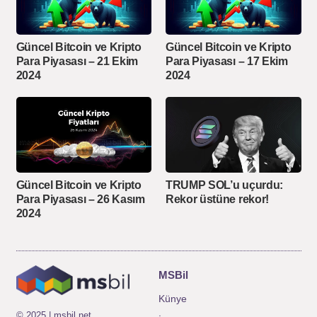
Güncel Bitcoin ve Kripto
Güncel Bitcoin ve Kripto
Para Piyasası – 21 Ekim
Para Piyasası – 17 Ekim
2024
2024
Güncel Bitcoin ve Kripto
TRUMP SOL’u uçurdu:
Para Piyasası – 26 Kasım
Rekor üstüne rekor!
2024
MSBil
Künye
© 2025 | msbil.net