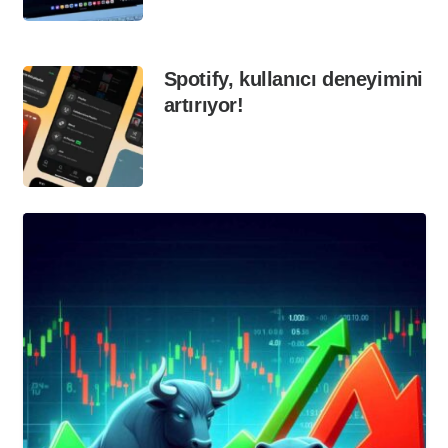
Spotify, kullanıcı deneyimini
artırıyor!