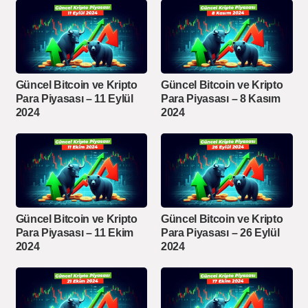
Güncel Bitcoin ve Kripto
Güncel Bitcoin ve Kripto
Para Piyasası – 11 Eylül
Para Piyasası – 8 Kasım
2024
2024
Güncel Bitcoin ve Kripto
Güncel Bitcoin ve Kripto
Para Piyasası – 11 Ekim
Para Piyasası – 26 Eylül
2024
2024