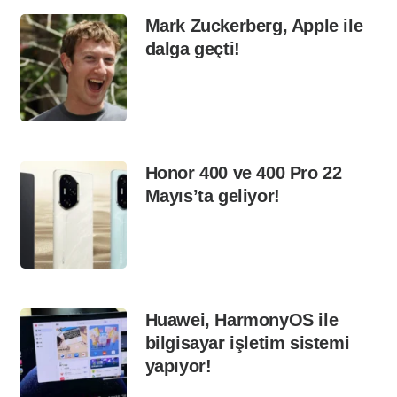
Mark Zuckerberg, Apple ile
dalga geçti!
Honor 400 ve 400 Pro 22
Mayıs’ta geliyor!
Huawei, HarmonyOS ile
bilgisayar işletim sistemi
yapıyor!