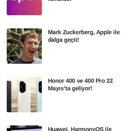
Mark Zuckerberg, Apple ile
dalga geçti!
Honor 400 ve 400 Pro 22
Mayıs’ta geliyor!
Huawei, HarmonyOS ile