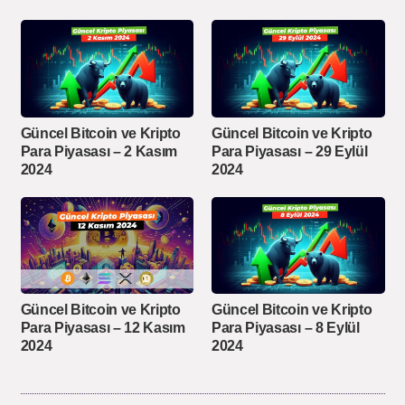
Güncel Bitcoin ve Kripto
Güncel Bitcoin ve Kripto
Para Piyasası – 2 Kasım
Para Piyasası – 29 Eylül
2024
2024
Güncel Bitcoin ve Kripto
Güncel Bitcoin ve Kripto
Para Piyasası – 12 Kasım
Para Piyasası – 8 Eylül
2024
2024