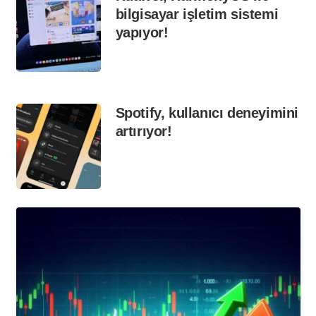
bilgisayar işletim sistemi
yapıyor!
Spotify, kullanıcı deneyimini
artırıyor!