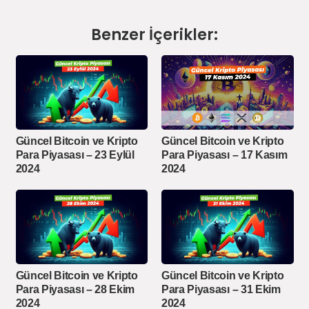
Benzer İçerikler:
Güncel Bitcoin ve Kripto
Güncel Bitcoin ve Kripto
Para Piyasası – 23 Eylül
Para Piyasası – 17 Kasım
2024
2024
Güncel Bitcoin ve Kripto
Güncel Bitcoin ve Kripto
Para Piyasası – 28 Ekim
Para Piyasası – 31 Ekim
2024
2024