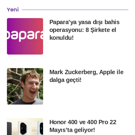
Yeni
Papara’ya yasa dışı bahis
operasyonu: 8 Şirkete el
konuldu!
Mark Zuckerberg, Apple ile
dalga geçti!
Honor 400 ve 400 Pro 22
Mayıs’ta geliyor!