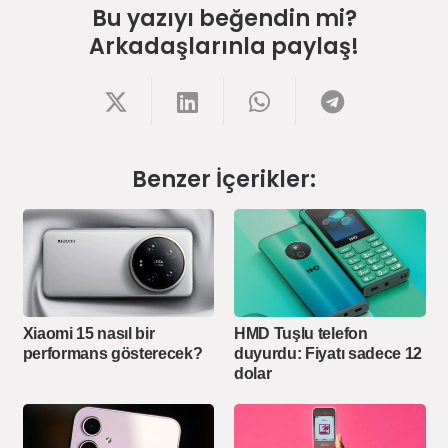
Bu yazıyı beğendin mi?
Arkadaşlarınla paylaş!
Benzer İçerikler:
Xiaomi 15 nasıl bir
HMD Tuşlu telefon
performans gösterecek?
duyurdu: Fiyatı sadece 12
dolar