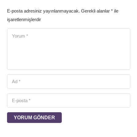
E-posta adresiniz yayınlanmayacak.
Gerekli alanlar
*
ile
işaretlenmişlerdir
YORUM GÖNDER