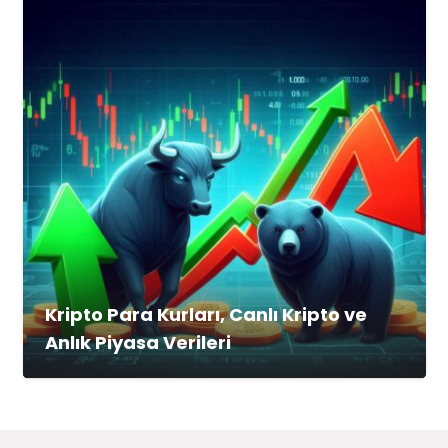
Kripto Para Kurları, Canlı Kripto ve
Anlık Piyasa Verileri