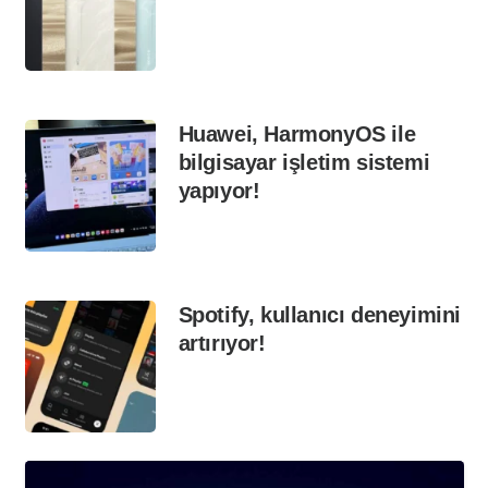
Huawei, HarmonyOS ile
bilgisayar işletim sistemi
yapıyor!
Spotify, kullanıcı deneyimini
artırıyor!