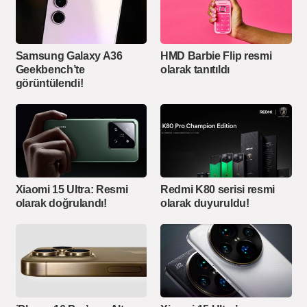
Samsung Galaxy A36
HMD Barbie Flip resmi
Geekbench’te
olarak tanıtıldı
görüntülendi!
Xiaomi 15 Ultra: Resmi
Redmi K80 serisi resmi
olarak doğrulandı!
olarak duyuruldu!