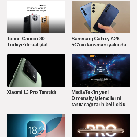
Tecno Camon 30
Samsung Galaxy A26
Türkiye’de satışta!
5G’nin lansmanı yakında
Xiaomi 13 Pro Tanıtıldı
MediaTek’in yeni
Dimensity işlemcilerini
tanıtacağı tarih belli oldu