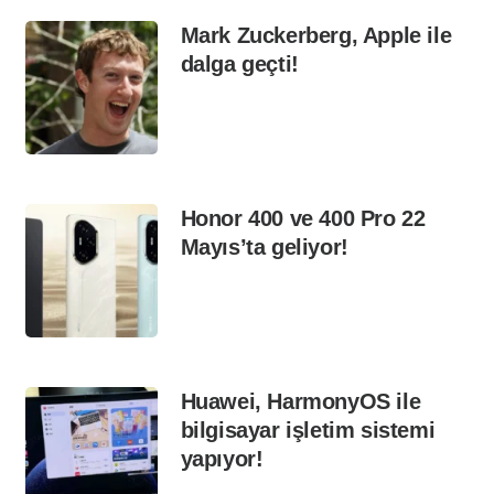
Mark Zuckerberg, Apple ile
dalga geçti!
Honor 400 ve 400 Pro 22
Mayıs’ta geliyor!
Huawei, HarmonyOS ile
bilgisayar işletim sistemi
yapıyor!