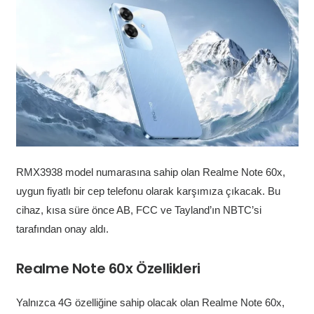
RMX3938 model numarasına sahip olan Realme Note 60x,
uygun fiyatlı bir cep telefonu olarak karşımıza çıkacak. Bu
cihaz, kısa süre önce AB, FCC ve Tayland’ın NBTC’si
tarafından onay aldı.
Realme Note 60x Özellikleri
Yalnızca 4G özelliğine sahip olacak olan Realme Note 60x,