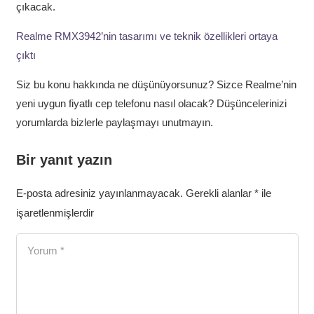
çıkacak.
Realme RMX3942’nin tasarımı ve teknik özellikleri ortaya
çıktı
Siz bu konu hakkında ne düşünüyorsunuz? Sizce Realme’nin
yeni uygun fiyatlı cep telefonu nasıl olacak? Düşüncelerinizi
yorumlarda bizlerle paylaşmayı unutmayın.
Bir yanıt yazın
E-posta adresiniz yayınlanmayacak.
Gerekli alanlar
*
ile
işaretlenmişlerdir