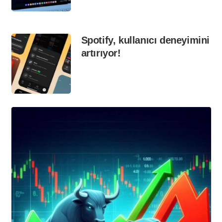
Spotify, kullanıcı deneyimini
artırıyor!