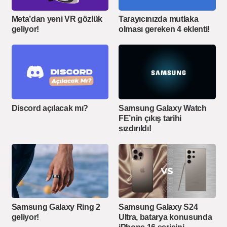
Meta’dan yeni VR gözlük
Tarayıcınızda mutlaka
geliyor!
olması gereken 4 eklenti!
Discord açılacak mı?
Samsung Galaxy Watch
FE’nin çıkış tarihi
sızdırıldı!
Samsung Galaxy Ring 2
Samsung Galaxy S24
geliyor!
Ultra, batarya konusunda