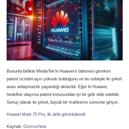
Bununla birlikte MediaTek’in Huawei’e ödemesi gereken
patent ücretini aşırı yüksek bulduğunu ve bu sebeple iki şirket
arası anlaşmazlık yaşandığı aktarıldı. Eğer ki Huawei,
hedefine ulaşırsa patent konusundan iyi bir gelir elde edebilir.
Sonuç olarak iki şirket, büyük bir mahkeme sürecine giriyor.
Huawei Mate 70 Pro, ilk defa görüntülendi!
Kaynak:
Gizmochina