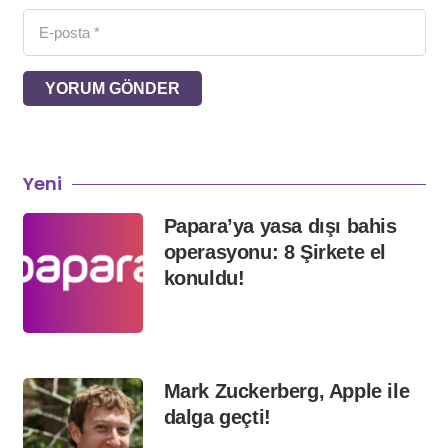
YORUM GÖNDER
Yeni
Papara’ya yasa dışı bahis
operasyonu: 8 Şirkete el
konuldu!
Mark Zuckerberg, Apple ile
dalga geçti!