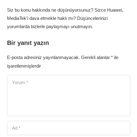
Siz bu konu hakkında ne düşünüyorsunuz? Sizce Huawei,
MediaTek’i dava etmekle haklı mı? Düşüncelerinizi
yorumlarda bizlerle paylaşmayı unutmayın.
Bir yanıt yazın
E-posta adresiniz yayınlanmayacak.
Gerekli alanlar
*
ile
işaretlenmişlerdir