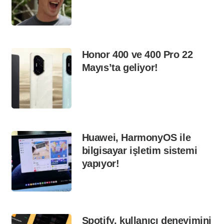
Honor 400 ve 400 Pro 22
Mayıs’ta geliyor!
Huawei, HarmonyOS ile
bilgisayar işletim sistemi
yapıyor!
Spotify, kullanıcı deneyimini