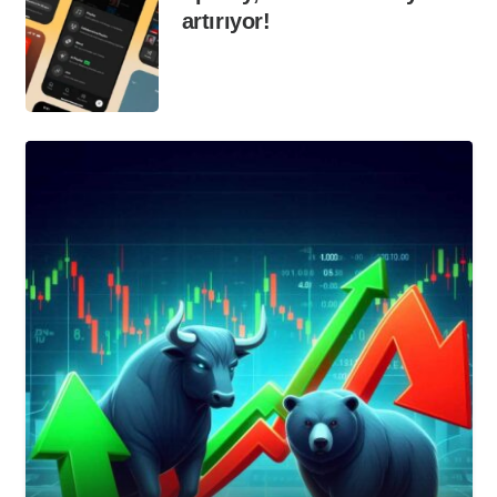
artırıyor!