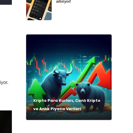
artırıyor!
iyor.
Kripto Para Kurları, Canlı Kripto
ve Anlık Piyasa Verileri