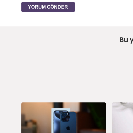
YORUM GÖNDER
Bu 