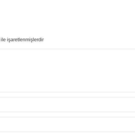
ile işaretlenmişlerdir