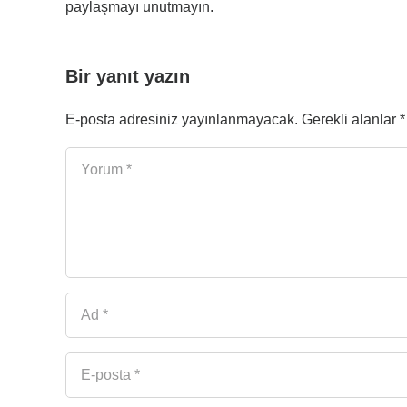
paylaşmayı unutmayın.
Bir yanıt yazın
E-posta adresiniz yayınlanmayacak.
Gerekli alanlar
*