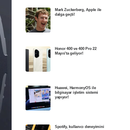
Mark Zuckerberg, Apple ile
dalga geçti!
Honor 400 ve 400 Pro 22
Mayıs’ta geliyor!
Huawei, HarmonyOS ile
bilgisayar işletim sistemi
yapıyor!
Spotify, kullanıcı deneyimini