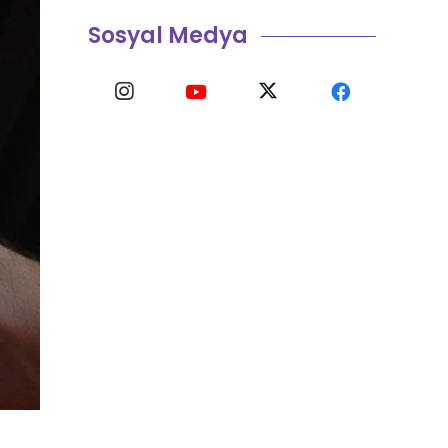
Sosyal Medya