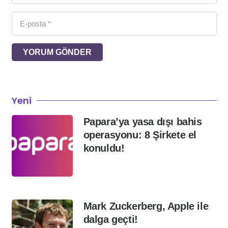
YORUM GÖNDER
Yeni
Papara’ya yasa dışı bahis
operasyonu: 8 Şirkete el
konuldu!
Mark Zuckerberg, Apple ile
dalga geçti!