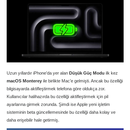
Uzun yıllardır iPhone’da yer alan
Düşük Güç Modu
ilk kez
macOS Monterey
ile birlikte Mac’e gelmişti. Ancak bu özelliği
bilgisayarda aktifleştirmek telefona göre oldukça zor.
Kullanıcılar halihazırda bu özelliği aktifleştirmek için pil
ayarlarına girmek zorunda. Şimdi ise Apple yeni işletim
sisteminin beta güncellemesinde bu özelliği daha kolay ve
daha erişebilir hale getirmiş.