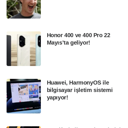
Honor 400 ve 400 Pro 22
Mayıs’ta geliyor!
Huawei, HarmonyOS ile
bilgisayar işletim sistemi
yapıyor!