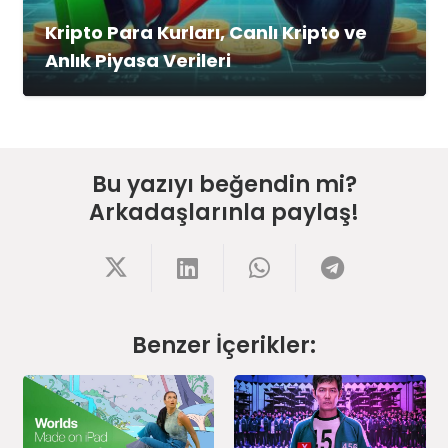
Kripto Para Kurları, Canlı Kripto ve
Anlık Piyasa Verileri
Bu yazıyı beğendin mi?
Arkadaşlarınla paylaş!
Benzer İçerikler: