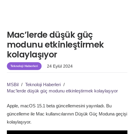
Mac’lerde düşük güç
modunu etkinleştirmek
kolaylaşıyor
24 Eylül 2024
Teknoloji Haberleri
MSBil
/
Teknoloji Haberleri
/
Mac’lerde düşük güç modunu etkinleştirmek kolaylaşıyor
Apple, macOS 15.1 beta güncellemesini yayınladı. Bu
güncelleme ile Mac kullanıcılarının Düşük Güç Moduna geçişi
kolaylaşıyor.