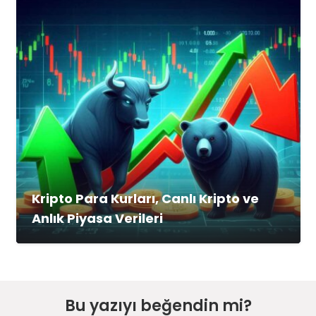
Kripto Para Kurları, Canlı Kripto ve
Anlık Piyasa Verileri
Bu yazıyı beğendin mi?