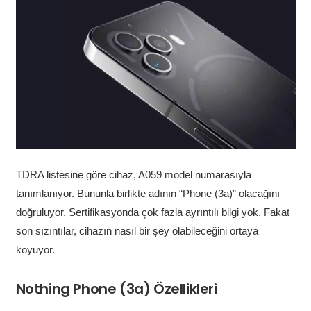
TDRA listesine göre cihaz, A059 model numarasıyla
tanımlanıyor. Bununla birlikte adının “Phone (3a)” olacağını
doğruluyor. Sertifikasyonda çok fazla ayrıntılı bilgi yok. Fakat
son sızıntılar, cihazın nasıl bir şey olabileceğini ortaya
koyuyor.
Nothing Phone (3a) Özellikleri