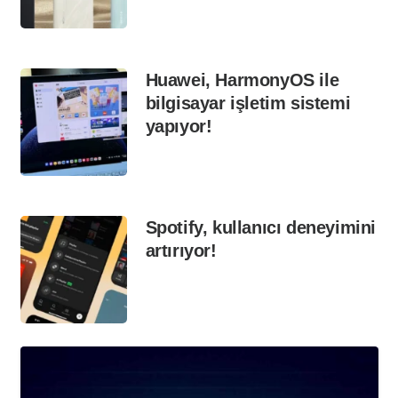
Huawei, HarmonyOS ile
bilgisayar işletim sistemi
yapıyor!
Spotify, kullanıcı deneyimini
artırıyor!