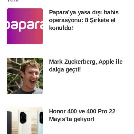
Papara’ya yasa dışı bahis
operasyonu: 8 Şirkete el
konuldu!
Mark Zuckerberg, Apple ile
dalga geçti!
Honor 400 ve 400 Pro 22
Mayıs’ta geliyor!