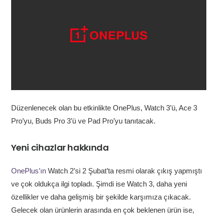
Düzenlenecek olan bu etkinlikte OnePlus, Watch 3’ü, Ace 3
Pro’yu, Buds Pro 3’ü ve Pad Pro’yu tanıtacak.
Yeni cihazlar hakkında
OnePlus’ın
Watch 2’si 2 Şubat’ta resmi olarak çıkış yapmıştı
ve çok oldukça ilgi topladı. Şimdi ise Watch 3, daha yeni
özellikler ve daha gelişmiş bir şekilde karşımıza çıkacak.
Gelecek olan ürünlerin arasında en çok beklenen ürün ise,