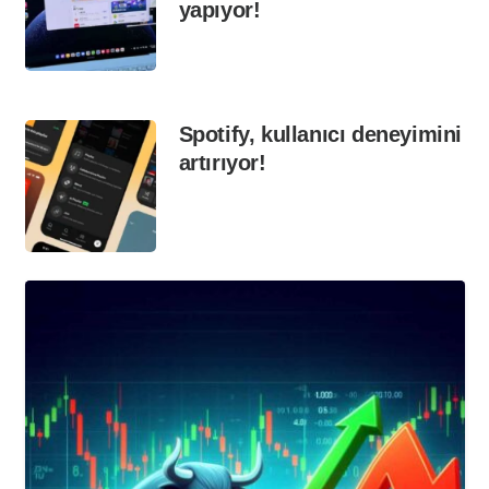
yapıyor!
Spotify, kullanıcı deneyimini
artırıyor!