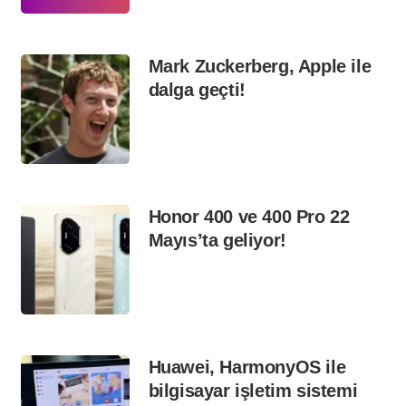
Mark Zuckerberg, Apple ile
dalga geçti!
Honor 400 ve 400 Pro 22
Mayıs’ta geliyor!
Huawei, HarmonyOS ile
bilgisayar işletim sistemi