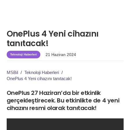
OnePlus 4 Yeni cihazını
tanıtacak!
21 Haziran 2024
Teknoloji Haberleri
MSBil
/
Teknoloji Haberleri
/
OnePlus 4 Yeni cihazını tanıtacak!
OnePlus 27 Haziran’da bir etkinlik
gerçekleştirecek. Bu etkinlikte de 4 yeni
cihazını resmi olarak tanıtacak!