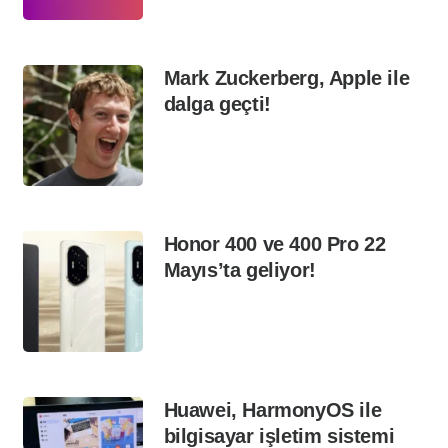
Mark Zuckerberg, Apple ile
dalga geçti!
Honor 400 ve 400 Pro 22
Mayıs’ta geliyor!
Huawei, HarmonyOS ile
bilgisayar işletim sistemi