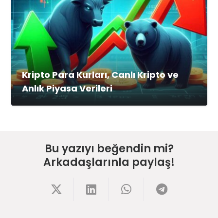
Kripto Para Kurları, Canlı Kripto ve
Anlık Piyasa Verileri
Bu yazıyı beğendin mi?
Arkadaşlarınla paylaş!