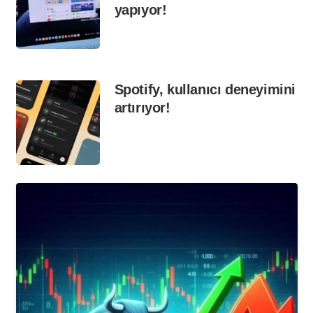
yapıyor!
Spotify, kullanıcı deneyimini
artırıyor!