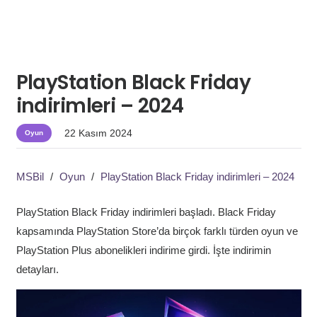
PlayStation Black Friday
indirimleri – 2024
22 Kasım 2024
Oyun
MSBil
/
Oyun
/
PlayStation Black Friday indirimleri – 2024
PlayStation Black Friday indirimleri başladı. Black Friday
kapsamında PlayStation Store’da birçok farklı türden oyun ve
PlayStation Plus abonelikleri indirime girdi. İşte indirimin
detayları.