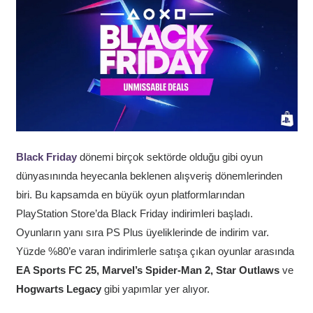
Black Friday
dönemi birçok sektörde olduğu gibi oyun
dünyasınında heyecanla beklenen alışveriş dönemlerinden
biri. Bu kapsamda en büyük oyun platformlarından
PlayStation Store’da Black Friday indirimleri başladı.
Oyunların yanı sıra PS Plus üyeliklerinde de indirim var.
Yüzde %80’e varan indirimlerle satışa çıkan oyunlar arasında
EA Sports FC 25, Marvel’s Spider-Man 2, Star Outlaws
ve
Hogwarts Legacy
gibi yapımlar yer alıyor.