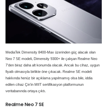
MediaTek Dimensity 8400-Max üzerinden güç alacak olan
Neo 7 SE modeli, Dimensity 9300+ ile çalışan Realme Neo
7’den biraz daha alt konumda olacak. Ancak bu cihaz, uygun
fiyatlı olmasıyla birlikte öne çıkacak. Realme SE modeli
hakkında henüz bir açıklama yapılmamış olsa bile, iddia
edilen cihaz Çin’in MIIT sertifikasyon platformunun
veritabanında ortaya çıktı.
Realme Neo 7 SE