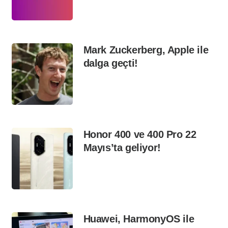
Mark Zuckerberg, Apple ile
dalga geçti!
Honor 400 ve 400 Pro 22
Mayıs’ta geliyor!
Huawei, HarmonyOS ile