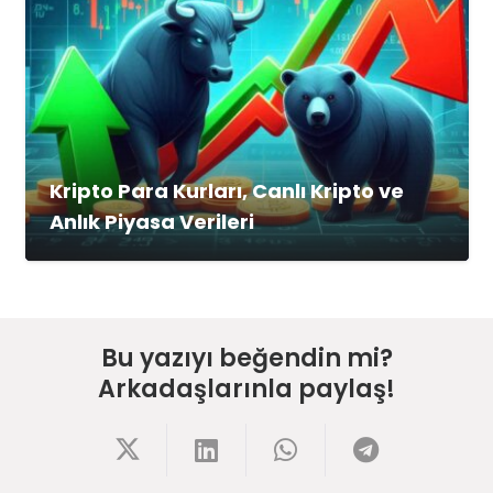
Kripto Para Kurları, Canlı Kripto ve
Anlık Piyasa Verileri
Bu yazıyı beğendin mi?
Arkadaşlarınla paylaş!