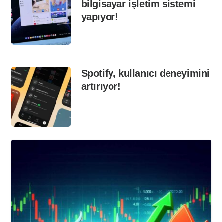
bilgisayar işletim sistemi
yapıyor!
Spotify, kullanıcı deneyimini
artırıyor!