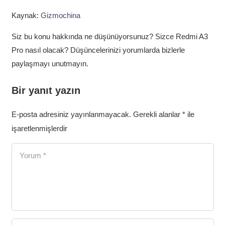
Kaynak:
Gizmochina
Siz bu konu hakkında ne düşünüyorsunuz? Sizce Redmi A3
Pro nasıl olacak? Düşüncelerinizi yorumlarda bizlerle
paylaşmayı unutmayın.
Bir yanıt yazın
E-posta adresiniz yayınlanmayacak.
Gerekli alanlar
*
ile
işaretlenmişlerdir