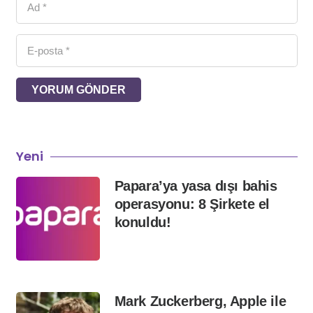
YORUM GÖNDER
Yeni
Papara’ya yasa dışı bahis
operasyonu: 8 Şirkete el
konuldu!
Mark Zuckerberg, Apple ile