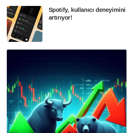
Spotify, kullanıcı deneyimini
artırıyor!