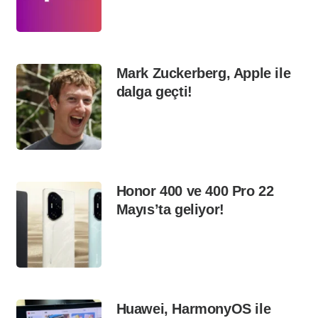
Mark Zuckerberg, Apple ile
dalga geçti!
Honor 400 ve 400 Pro 22
Mayıs’ta geliyor!
Huawei, HarmonyOS ile