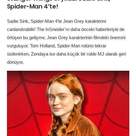
Spider-Man 4’te!
Sadie Sink, Spider-Man 4’te Jean Grey karakterini
canlandırabilir! The InSneider’ın daha önceki haberleriyle de
örtüşen bu gelişme, Jean Grey karakterinin filmdeki önemini
vurguluyor. Tom Holland, Spider-Man rolünü tekrar
üstlenirken, Zendaya ise daha küçük bir rolde MJ olarak geri
dönüyor.