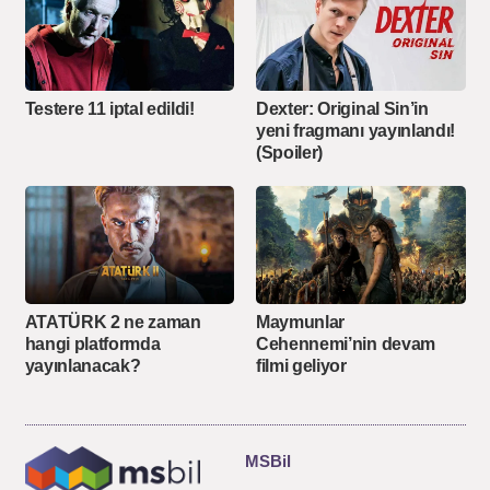
Testere 11 iptal edildi!
Dexter: Original Sin’in
yeni fragmanı yayınlandı!
(Spoiler)
ATATÜRK 2 ne zaman
Maymunlar
hangi platformda
Cehennemi’nin devam
yayınlanacak?
filmi geliyor
MSBil