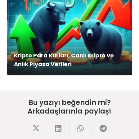
Kripto Para Kurları, Canlı Kripto ve
Anlık Piyasa Verileri
Bu yazıyı beğendin mi?
Arkadaşlarınla paylaş!