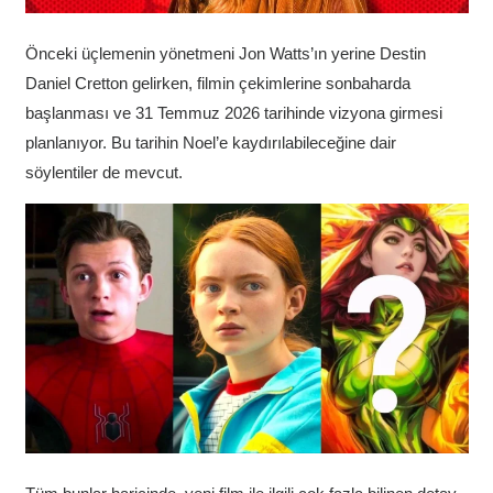
Önceki üçlemenin yönetmeni Jon Watts’ın yerine Destin
Daniel Cretton gelirken, filmin çekimlerine sonbaharda
başlanması ve 31 Temmuz 2026 tarihinde vizyona girmesi
planlanıyor. Bu tarihin Noel’e kaydırılabileceğine dair
söylentiler de mevcut.