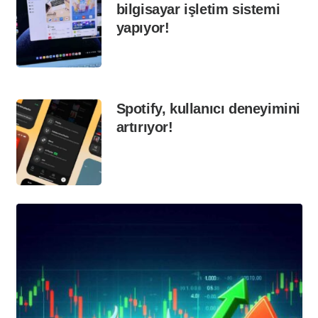
bilgisayar işletim sistemi
yapıyor!
Spotify, kullanıcı deneyimini
artırıyor!