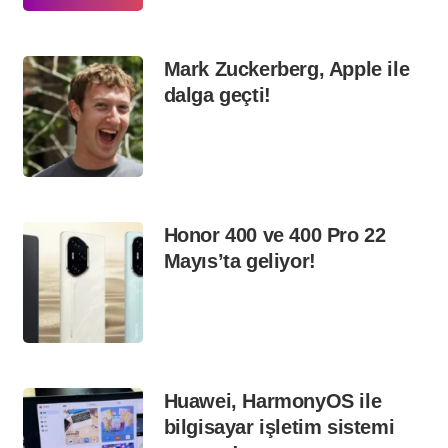
Mark Zuckerberg, Apple ile
dalga geçti!
Honor 400 ve 400 Pro 22
Mayıs’ta geliyor!
Huawei, HarmonyOS ile
bilgisayar işletim sistemi