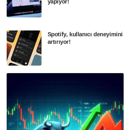
yapıyor!
Spotify, kullanıcı deneyimini
artırıyor!