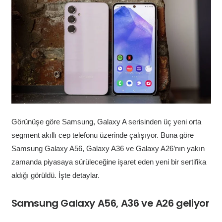
Görünüşe göre Samsung, Galaxy A serisinden üç yeni orta
segment akıllı cep telefonu üzerinde çalışıyor. Buna göre
Samsung Galaxy A56, Galaxy A36 ve Galaxy A26’nın yakın
zamanda piyasaya sürüleceğine işaret eden yeni bir sertifika
aldığı görüldü. İşte detaylar.
Samsung Galaxy A56, A36 ve A26 geliyor