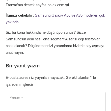
Fransa’nın destek sayfasına eklenmişti.
İlginizi çekebilir:
Samsung Galaxy A56 ve A35 modelleri çok
yakında!
Siz bu konu hakkında ne düşünüyorsunuz? Sizce
Samsung’un yeni nesil orta segment A serisi cep telefonları
nasıl olacak? Düşüncelerinizi yorumlarda bizlerle paylaşmayı
unutmayın.
Bir yanıt yazın
E-posta adresiniz yayınlanmayacak.
Gerekli alanlar
*
ile
işaretlenmişlerdir