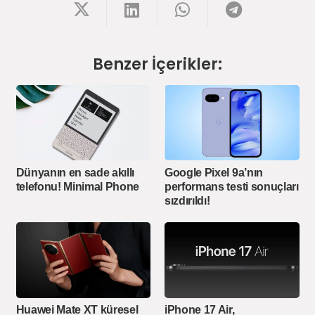
Benzer İçerikler:
Dünyanın en sade akıllı
Google Pixel 9a’nın
telefonu! Minimal Phone
performans testi sonuçları
sızdırıldı!
Huawei Mate XT küresel
iPhone 17 Air,