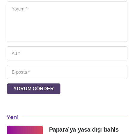
YORUM GÖNDER
Yeni
Papara’ya yasa dışı bahis