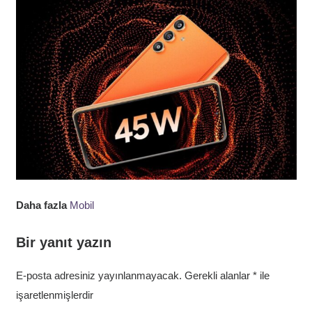
Daha fazla
Mobil
Bir yanıt yazın
E-posta adresiniz yayınlanmayacak.
Gerekli alanlar
*
ile
işaretlenmişlerdir