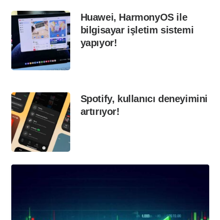
Huawei, HarmonyOS ile
bilgisayar işletim sistemi
yapıyor!
Spotify, kullanıcı deneyimini
artırıyor!