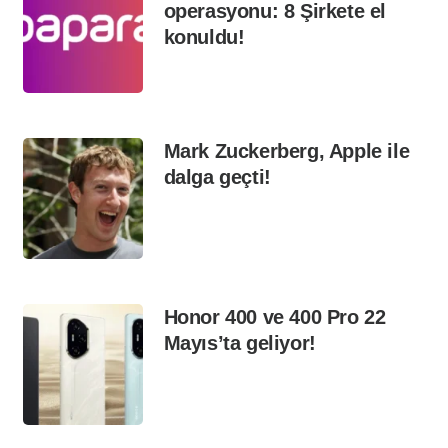
operasyonu: 8 Şirkete el
konuldu!
Mark Zuckerberg, Apple ile
dalga geçti!
Honor 400 ve 400 Pro 22
Mayıs’ta geliyor!