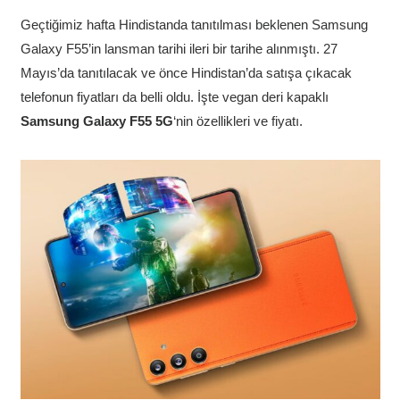
Geçtiğimiz hafta Hindistanda tanıtılması beklenen Samsung
Galaxy F55’in lansman tarihi ileri bir tarihe alınmıştı. 27
Mayıs’da tanıtılacak ve önce Hindistan’da satışa çıkacak
telefonun fiyatları da belli oldu. İşte vegan deri kapaklı
Samsung Galaxy F55 5G
‘nin özellikleri ve fiyatı.