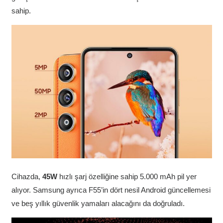
sahip.
Cihazda,
45W
hızlı şarj özelliğine sahip 5.000 mAh pil yer
alıyor. Samsung ayrıca F55’in dört nesil Android güncellemesi
ve beş yıllık güvenlik yamaları alacağını da doğruladı.