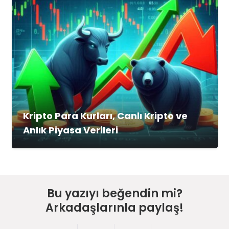
Kripto Para Kurları, Canlı Kripto ve
Anlık Piyasa Verileri
Bu yazıyı beğendin mi?
Arkadaşlarınla paylaş!