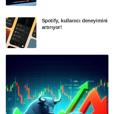
Spotify, kullanıcı deneyimini
artırıyor!