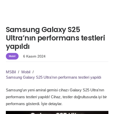
Samsung Galaxy S25
Ultra’nın performans testleri
yapıldı
6 Kasım 2024
Mobil
MSBil
/
Mobil
/
Samsung Galaxy S25 Ultra’nın performans testleri yapıldı
Samsung’un yeni amiral gemisi cihazı Galaxy S25 Ultra’nın
performans testleri yapıldı! Cihaz, testler doğrultusunda iyi bir
performans gösterdi. İşte detaylar.