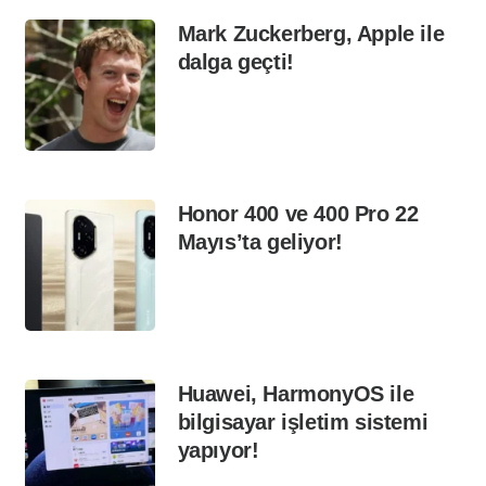
Mark Zuckerberg, Apple ile
dalga geçti!
Honor 400 ve 400 Pro 22
Mayıs’ta geliyor!
Huawei, HarmonyOS ile
bilgisayar işletim sistemi
yapıyor!