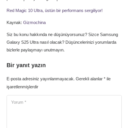
Red Magic 10 Ultra, üstün bir performans sergiliyor!
Kaynak:
Gizmochina
Siz bu konu hakkında ne düşünüyorsunuz? Sizce Samsung
Galaxy S25 Ultra nasıl olacak? Düşüncelerinizi yorumlarda
bizlerle paylaşmayı unutmayın.
Bir yanıt yazın
E-posta adresiniz yayınlanmayacak.
Gerekli alanlar
*
ile
işaretlenmişlerdir