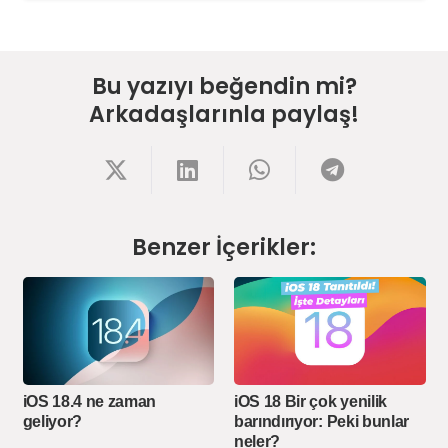
Bu yazıyı beğendin mi?
Arkadaşlarınla paylaş!
Benzer İçerikler:
iOS 18.4 ne zaman
iOS 18 Bir çok yenilik
geliyor?
barındırıyor: Peki bunlar
neler?