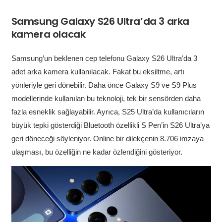
Samsung Galaxy S26 Ultra’da 3 arka
kamera olacak
Samsung’un beklenen cep telefonu Galaxy S26 Ultra’da 3
adet arka kamera kullanılacak. Fakat bu eksiltme, artı
yönleriyle geri dönebilir. Daha önce Galaxy S9 ve S9 Plus
modellerinde kullanılan bu teknoloji, tek bir sensörden daha
fazla esneklik sağlayabilir. Ayrıca, S25 Ultra’da kullanıcıların
büyük tepki gösterdiği Bluetooth özellikli S Pen’in S26 Ultra’ya
geri döneceği söyleniyor. Online bir dilekçenin 8.706 imzaya
ulaşması, bu özelliğin ne kadar özlendiğini gösteriyor.