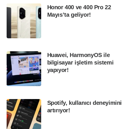
Honor 400 ve 400 Pro 22
Mayıs’ta geliyor!
Huawei, HarmonyOS ile
bilgisayar işletim sistemi
yapıyor!
Spotify, kullanıcı deneyimini
artırıyor!