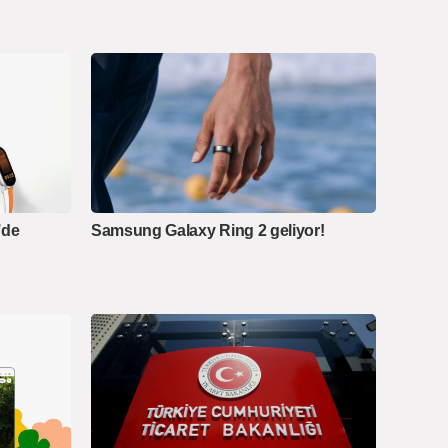
’de
Samsung Galaxy Ring 2 geliyor!