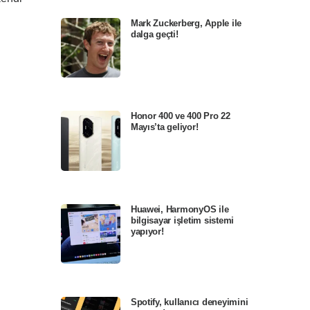
Mark Zuckerberg, Apple ile
dalga geçti!
Honor 400 ve 400 Pro 22
Mayıs’ta geliyor!
Huawei, HarmonyOS ile
bilgisayar işletim sistemi
yapıyor!
Spotify, kullanıcı deneyimini