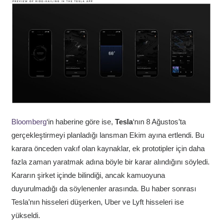
Bloomberg
‘in haberine göre ise,
Tesla
‘nın 8 Ağustos’ta
gerçekleştirmeyi planladığı lansman Ekim ayına ertlendi. Bu
karara önceden vakıf olan kaynaklar, ek prototipler için daha
fazla zaman yaratmak adına böyle bir karar alındığını söyledi.
Kararın şirket içinde bilindiği, ancak kamuoyuna
duyurulmadığı da söylenenler arasında. Bu haber sonrası
Tesla’nın hisseleri düşerken, Uber ve Lyft hisseleri ise
yükseldi.