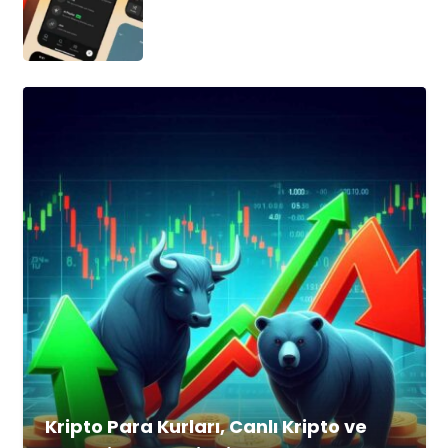
Kripto Para Kurları, Canlı Kripto ve