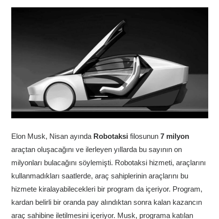
Elon Musk, Nisan ayında
Robotaksi
filosunun
7 milyon
araçtan oluşacağını ve ilerleyen yıllarda bu sayının on
milyonları bulacağını söylemişti. Robotaksi hizmeti, araçlarını
kullanmadıkları saatlerde, araç sahiplerinin araçlarını bu
hizmete kiralayabilecekleri bir program da içeriyor. Program,
kardan belirli bir oranda pay alındıktan sonra kalan kazancın
araç sahibine iletilmesini içeriyor. Musk, programa katılan