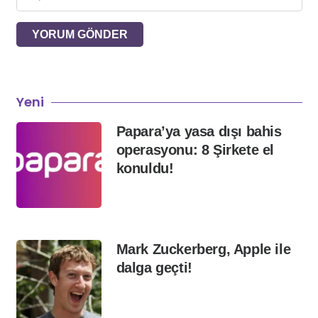
YORUM GÖNDER
Yeni
Papara’ya yasa dışı bahis
operasyonu: 8 Şirkete el
konuldu!
Mark Zuckerberg, Apple ile
dalga geçti!