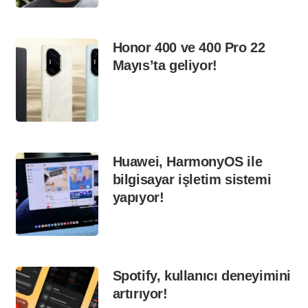
Honor 400 ve 400 Pro 22
Mayıs’ta geliyor!
Huawei, HarmonyOS ile
bilgisayar işletim sistemi
yapıyor!
Spotify, kullanıcı deneyimini
artırıyor!