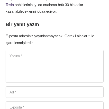
Tesla
sahiplerinin, yılda ortalama brüt 30 bin dolar
kazanabileceklerini iddaa ediyor.
Bir yanıt yazın
E-posta adresiniz yayınlanmayacak.
Gerekli alanlar
*
ile
işaretlenmişlerdir