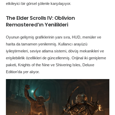
etkileyici bir görsel şölenle karşılaşıyor.
The Elder Scrolls IV: Oblivion
Remastered’ın Yenilikleri
Oyunun gelişmiş grafiklerinin yanı sıra, HUD, menüler ve
harita da tamamen yenilenmiş. Kullanıcı arayüzü
iyileştirmeleri, seviye atlama sistemi, dövüş mekanikleri ve
erişilebilirlik özellikleri de güncellenmiş. Orijinal iki genişleme
paketi, Knights of the Nine ve Shivering Isles, Deluxe
Edition’da yer alıyor.