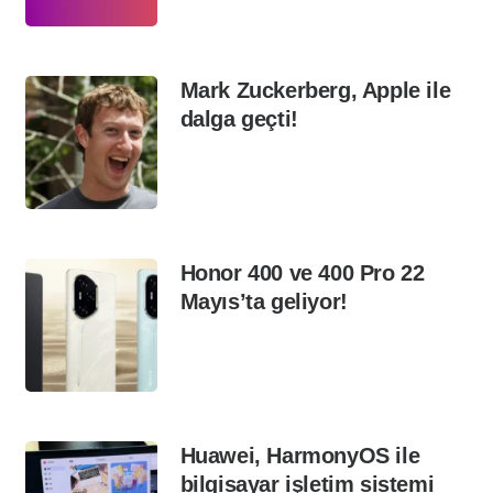
Mark Zuckerberg, Apple ile
dalga geçti!
Honor 400 ve 400 Pro 22
Mayıs’ta geliyor!
Huawei, HarmonyOS ile
bilgisayar işletim sistemi