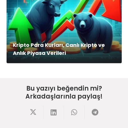
Kripto Para Kurları, Canlı Kripto ve
Anlık Piyasa Verileri
Bu yazıyı beğendin mi?
Arkadaşlarınla paylaş!