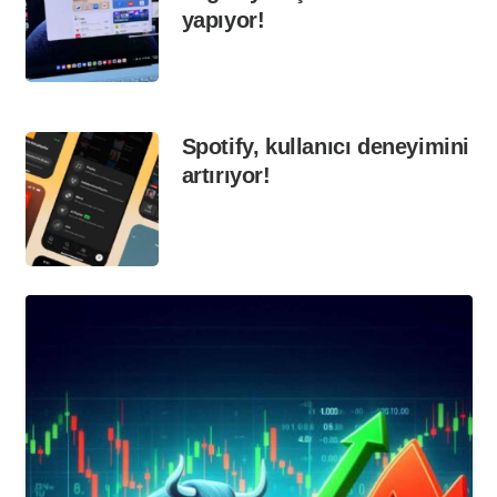
yapıyor!
Spotify, kullanıcı deneyimini
artırıyor!