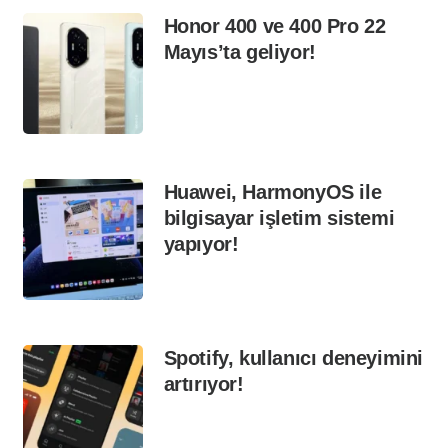
Honor 400 ve 400 Pro 22
Mayıs’ta geliyor!
Huawei, HarmonyOS ile
bilgisayar işletim sistemi
yapıyor!
Spotify, kullanıcı deneyimini
artırıyor!