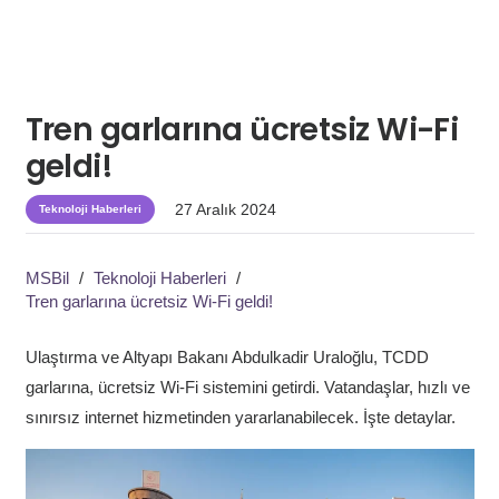
Tren garlarına ücretsiz Wi-Fi
geldi!
27 Aralık 2024
Teknoloji Haberleri
MSBil
/
Teknoloji Haberleri
/
Tren garlarına ücretsiz Wi-Fi geldi!
Ulaştırma ve Altyapı Bakanı Abdulkadir Uraloğlu, TCDD
garlarına, ücretsiz Wi-Fi sistemini getirdi. Vatandaşlar, hızlı ve
sınırsız internet hizmetinden yararlanabilecek. İşte detaylar.