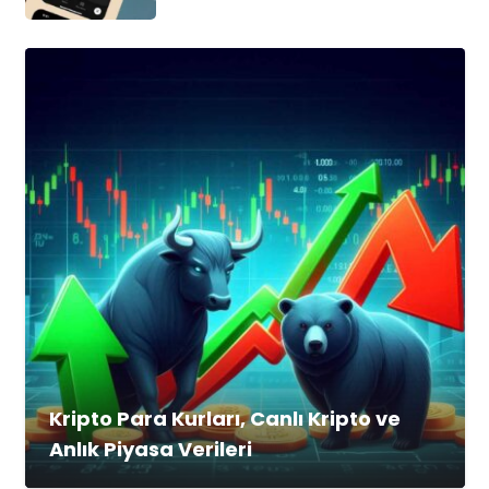
Kripto Para Kurları, Canlı Kripto ve
Anlık Piyasa Verileri