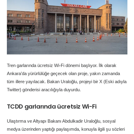
Tren garlarında ücretsiz Wi-Fi dönemi başlıyor. İlk olarak
Ankara’da yürürlülüğe geçecek olan proje, yakın zamanda
tüm illere yayılacak. Bakan Uraloğlu, projeyi bir X (Eski adıyla
Twitter) gönderisi aracılığıyla duyurdu.
TCDD garlarında ücretsiz Wi-Fi
Ulaştırma ve Altyapı Bakanı Abdulkadir Uraloğlu, sosyal
medya üzerinden yaptığı paylaşımda, konuyla ilgili şu sözleri