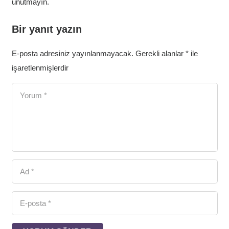
unutmayın.
Bir yanıt yazın
E-posta adresiniz yayınlanmayacak.
Gerekli alanlar
*
ile
işaretlenmişlerdir