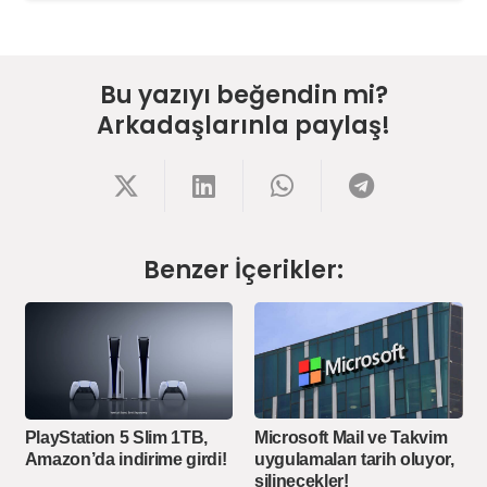
Bu yazıyı beğendin mi?
Arkadaşlarınla paylaş!
Benzer İçerikler:
Microsoft Mail ve Takvim
PlayStation 5 Slim 1TB,
uygulamaları tarih oluyor,
Amazon’da indirime girdi!
silinecekler!